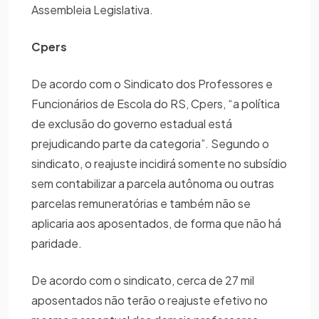
Assembleia Legislativa.
Cpers
De acordo com o Sindicato dos Professores e
Funcionários de Escola do RS, Cpers, “a política
de exclusão do governo estadual está
prejudicando parte da categoria”. Segundo o
sindicato, o reajuste incidirá somente no subsídio
sem contabilizar a parcela autônoma ou outras
parcelas remuneratórias e também não se
aplicaria aos aposentados, de forma que não há
paridade.
De acordo com o sindicato, cerca de 27 mil
aposentados não terão o reajuste efetivo no