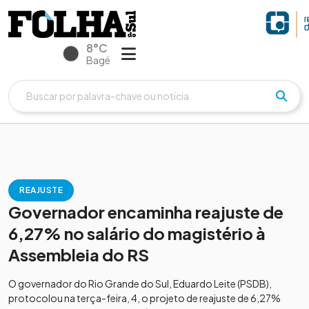
8°C
Bagé
REAJUSTE
Governador encaminha reajuste de
6,27% no salário do magistério à
Assembleia do RS
O governador do Rio Grande do Sul, Eduardo Leite (PSDB),
protocolou na terça-feira, 4, o projeto de reajuste de 6,27%