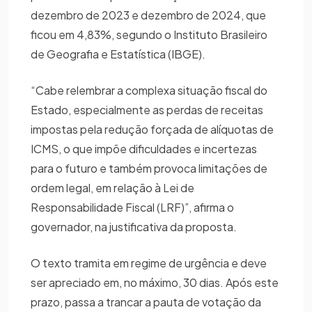
dezembro de 2023 e dezembro de 2024, que
ficou em 4,83%, segundo o Instituto Brasileiro
de Geografia e Estatística (IBGE).
“Cabe relembrar a complexa situação fiscal do
Estado, especialmente as perdas de receitas
impostas pela redução forçada de alíquotas de
ICMS, o que impõe dificuldades e incertezas
para o futuro e também provoca limitações de
ordem legal, em relação à Lei de
Responsabilidade Fiscal (LRF)”, afirma o
governador, na justificativa da proposta.
O texto tramita em regime de urgência e deve
ser apreciado em, no máximo, 30 dias. Após este
prazo, passa a trancar a pauta de votação da