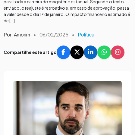
para toda a carreira do magistério estadual. Segundo o texto
enviado, o reajuste é retroativo e, em caso de aprovação, passa
a valer desde o dia 1º de janeiro. O impacto financeiro estimado é
de […]
Por: Amorim
•
06/02/2025
•
Política
Compartilhe este artigo