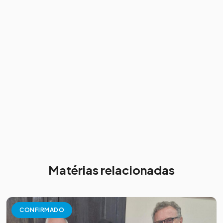
Matérias relacionadas
CONFIRMADO