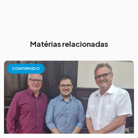
Matérias relacionadas
CONFIRMADO