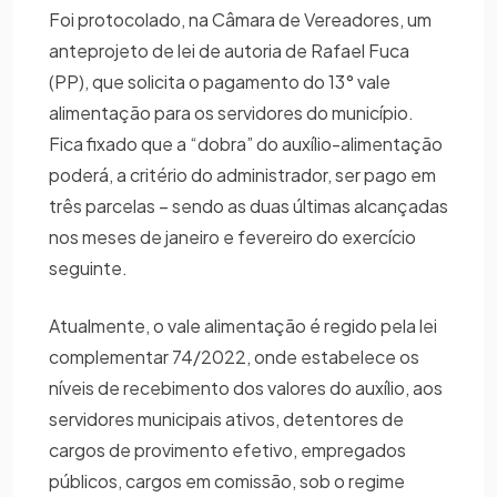
Foi protocolado, na Câmara de Vereadores, um
anteprojeto de lei de autoria de Rafael Fuca
(PP), que solicita o pagamento do 13° vale
alimentação para os servidores do município.
Fica fixado que a “dobra” do auxílio-alimentação
poderá, a critério do administrador, ser pago em
três parcelas – sendo as duas últimas alcançadas
nos meses de janeiro e fevereiro do exercício
seguinte.
Atualmente, o vale alimentação é regido pela lei
complementar 74/2022, onde estabelece os
níveis de recebimento dos valores do auxílio, aos
servidores municipais ativos, detentores de
cargos de provimento efetivo, empregados
públicos, cargos em comissão, sob o regime