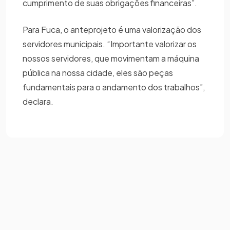
cumprimento de suas obrigações financeiras”.
Para Fuca, o anteprojeto é uma valorização dos
servidores municipais. “Importante valorizar os
nossos servidores, que movimentam a máquina
pública na nossa cidade, eles são peças
fundamentais para o andamento dos trabalhos”,
declara.