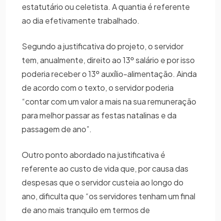
estatutário ou celetista. A quantia é referente
ao dia efetivamente trabalhado.
Segundo a justificativa do projeto, o servidor
tem, anualmente, direito ao 13º salário e por isso
poderia receber o 13º auxílio-alimentação. Ainda
de acordo com o texto, o servidor poderia
“contar com um valor a mais na sua remuneração
para melhor passar as festas natalinas e da
passagem de ano”.
Outro ponto abordado na justificativa é
referente ao custo de vida que, por causa das
despesas que o servidor custeia ao longo do
ano, dificulta que “os servidores tenham um final
de ano mais tranquilo em termos de