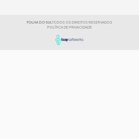
FOLHA DO SUL
TODOS OS DIREITOS RESERVADOS
POLÍTICA DE PRIVACIDADE