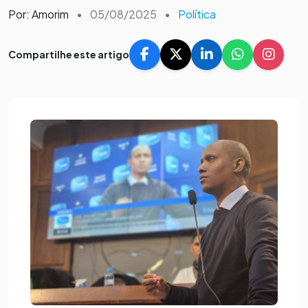
Por: Amorim
•
05/08/2025
•
Política
Compartilhe este artigo