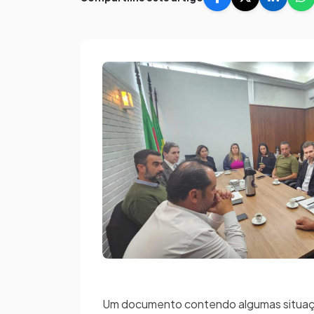
Um documento contendo algumas situações