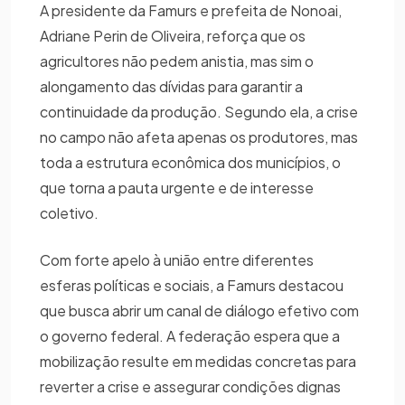
A presidente da Famurs e prefeita de Nonoai,
Adriane Perin de Oliveira, reforça que os
agricultores não pedem anistia, mas sim o
alongamento das dívidas para garantir a
continuidade da produção. Segundo ela, a crise
no campo não afeta apenas os produtores, mas
toda a estrutura econômica dos municípios, o
que torna a pauta urgente e de interesse
coletivo.
Com forte apelo à união entre diferentes
esferas políticas e sociais, a Famurs destacou
que busca abrir um canal de diálogo efetivo com
o governo federal. A federação espera que a
mobilização resulte em medidas concretas para
reverter a crise e assegurar condições dignas