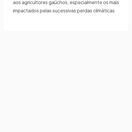
aos agricultores gaúchos, especialmente os mais
impactados pelas sucessivas perdas climáticas.