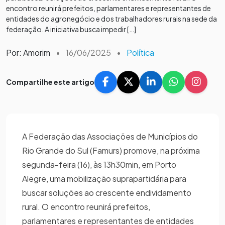
encontro reunirá prefeitos, parlamentares e representantes de
entidades do agronegócio e dos trabalhadores rurais na sede da
federação. A iniciativa busca impedir […]
Por: Amorim
•
16/06/2025
•
Política
Compartilhe este artigo
A Federação das Associações de Municípios do
Rio Grande do Sul (Famurs) promove, na próxima
segunda-feira (16), às 13h30min, em Porto
Alegre, uma mobilização suprapartidária para
buscar soluções ao crescente endividamento
rural. O encontro reunirá prefeitos,
parlamentares e representantes de entidades