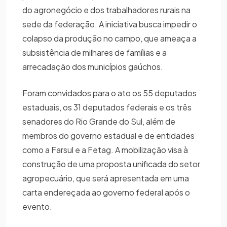
do agronegócio e dos trabalhadores rurais na
sede da federação. A iniciativa busca impedir o
colapso da produção no campo, que ameaça a
subsistência de milhares de famílias e a
arrecadação dos municípios gaúchos.
Foram convidados para o ato os 55 deputados
estaduais, os 31 deputados federais e os três
senadores do Rio Grande do Sul, além de
membros do governo estadual e de entidades
como a Farsul e a Fetag. A mobilização visa à
construção de uma proposta unificada do setor
agropecuário, que será apresentada em uma
carta endereçada ao governo federal após o
evento.