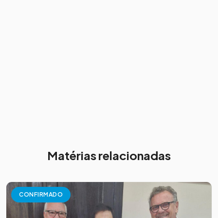
Matérias relacionadas
CONFIRMADO