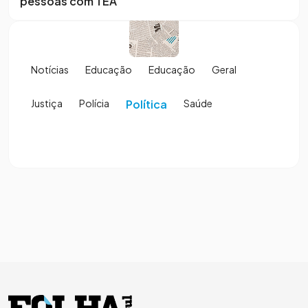
pessoas com TEA
Notícias
Educação
Educação
Geral
Justiça
Polícia
Política
Saúde