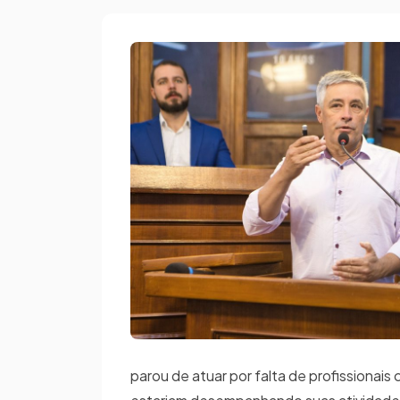
parou de atuar por falta de profissionais 