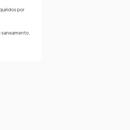
quiridos por
de saneamento,