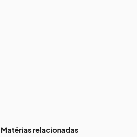
Matérias relacionadas