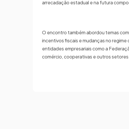
arrecadação estadual e na futura compo
O encontro também abordou temas como 
incentivos fiscais e mudanças no regime 
entidades empresariais como a Federaçã
comércio, cooperativas e outros setores