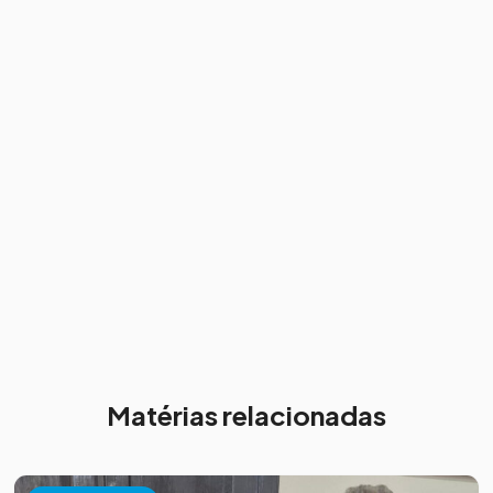
Matérias relacionadas