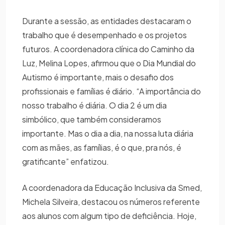
Durante a sessão, as entidades destacaram o
trabalho que é desempenhado e os projetos
futuros. A coordenadora clínica do Caminho da
Luz, Melina Lopes, afirmou que o Dia Mundial do
Autismo é importante, mais o desafio dos
profissionais e famílias é diário. “A importância do
nosso trabalho é diária. O dia 2 é um dia
simbólico, que também consideramos
importante. Mas o dia a dia, na nossa luta diária
com as mães, as famílias, é o que, pra nós, é
gratificante” enfatizou.
A coordenadora da Educação Inclusiva da Smed,
Michela Silveira, destacou os números referente
aos alunos com algum tipo de deficiência. Hoje,