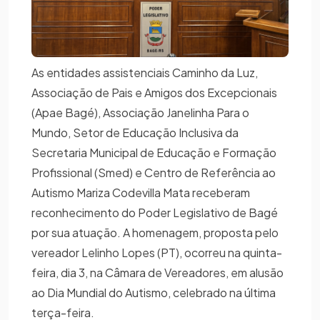
As entidades assistenciais Caminho da Luz,
Associação de Pais e Amigos dos Excepcionais
(Apae Bagé), Associação Janelinha Para o
Mundo, Setor de Educação Inclusiva da
Secretaria Municipal de Educação e Formação
Profissional (Smed) e Centro de Referência ao
Autismo Mariza Codevilla Mata receberam
reconhecimento do Poder Legislativo de Bagé
por sua atuação. A homenagem, proposta pelo
vereador Lelinho Lopes (PT), ocorreu na quinta-
feira, dia 3, na Câmara de Vereadores, em alusão
ao Dia Mundial do Autismo, celebrado na última
terça-feira.