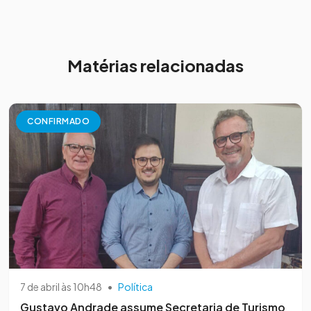
Matérias relacionadas
CONFIRMADO
7 de abril às 10h48
•
Política
Gustavo Andrade assume Secretaria de Turismo