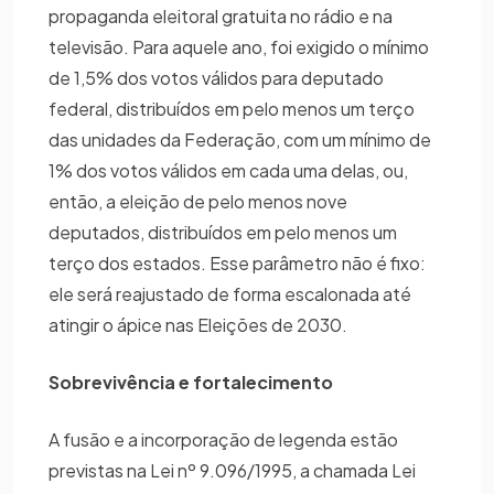
propaganda eleitoral gratuita no rádio e na
televisão. Para aquele ano, foi exigido o mínimo
de 1,5% dos votos válidos para deputado
federal, distribuídos em pelo menos um terço
das unidades da Federação, com um mínimo de
1% dos votos válidos em cada uma delas, ou,
então, a eleição de pelo menos nove
deputados, distribuídos em pelo menos um
terço dos estados. Esse parâmetro não é fixo:
ele será reajustado de forma escalonada até
atingir o ápice nas Eleições de 2030.
Sobrevivência e fortalecimento
A fusão e a incorporação de legenda estão
previstas na Lei nº 9.096/1995, a chamada Lei