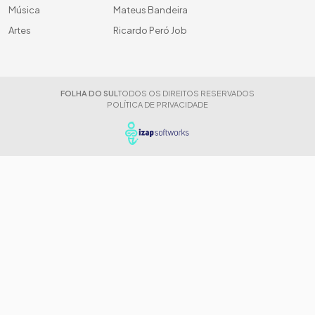
Música
Mateus Bandeira
Artes
Ricardo Peró Job
FOLHA DO SUL
TODOS OS DIREITOS RESERVADOS
POLÍTICA DE PRIVACIDADE