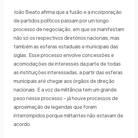
João Beato afirma que a fusão e a incorporação
de partidos políticos passam por um longo
processo de negociação, em que se manifestam
não só os respectivos diretórios nacionais, mas
também as esferas estaduais e municipais das
siglas. Esse processo envolve concessões e
acomodações de interesses da parte de todas
as instituições interessadas, a partir das esferas
municipais até chegar aos órgãos de direção
nacionais. E a voz da militância tem um grande
peso nesse processo – já houve processos de
aproximação de legendas que foram
interrompidos porque militantes não estavam de
acordo.