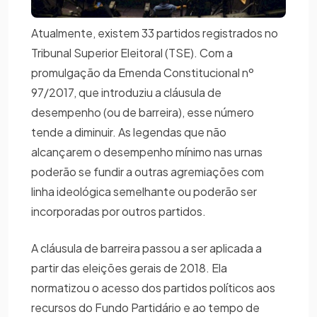
Atualmente, existem 33 partidos registrados no
Tribunal Superior Eleitoral (TSE). Com a
promulgação da Emenda Constitucional nº
97/2017, que introduziu a cláusula de
desempenho (ou de barreira), esse número
tende a diminuir. As legendas que não
alcançarem o desempenho mínimo nas urnas
poderão se fundir a outras agremiações com
linha ideológica semelhante ou poderão ser
incorporadas por outros partidos.
A cláusula de barreira passou a ser aplicada a
partir das eleições gerais de 2018. Ela
normatizou o acesso dos partidos políticos aos
recursos do Fundo Partidário e ao tempo de