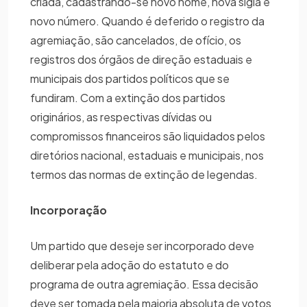
criada, cadastrando-se novo nome, nova sigla e
novo número. Quando é deferido o registro da
agremiação, são cancelados, de ofício, os
registros dos órgãos de direção estaduais e
municipais dos partidos políticos que se
fundiram. Com a extinção dos partidos
originários, as respectivas dívidas ou
compromissos financeiros são liquidados pelos
diretórios nacional, estaduais e municipais, nos
termos das normas de extinção de legendas.
Incorporação
Um partido que deseje ser incorporado deve
deliberar pela adoção do estatuto e do
programa de outra agremiação. Essa decisão
deve ser tomada pela maioria absoluta de votos