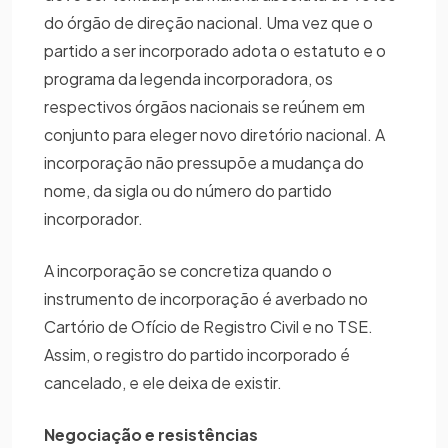
do órgão de direção nacional. Uma vez que o
partido a ser incorporado adota o estatuto e o
programa da legenda incorporadora, os
respectivos órgãos nacionais se reúnem em
conjunto para eleger novo diretório nacional. A
incorporação não pressupõe a mudança do
nome, da sigla ou do número do partido
incorporador.
A incorporação se concretiza quando o
instrumento de incorporação é averbado no
Cartório de Ofício de Registro Civil e no TSE.
Assim, o registro do partido incorporado é
cancelado, e ele deixa de existir.
Negociação e resistências