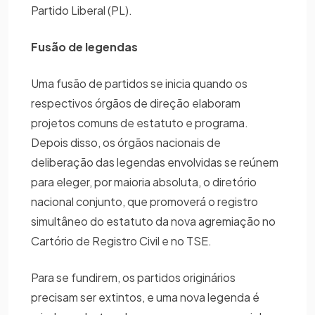
Partido Liberal (PL).
Fusão de legendas
Uma fusão de partidos se inicia quando os
respectivos órgãos de direção elaboram
projetos comuns de estatuto e programa.
Depois disso, os órgãos nacionais de
deliberação das legendas envolvidas se reúnem
para eleger, por maioria absoluta, o diretório
nacional conjunto, que promoverá o registro
simultâneo do estatuto da nova agremiação no
Cartório de Registro Civil e no TSE.
Para se fundirem, os partidos originários
precisam ser extintos, e uma nova legenda é