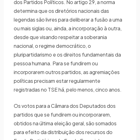
dos Partidos Políticos. No artigo 29, a norma
determina que os diretórios nacionais das
legendas são livres para deliberar a fusão a uma
ou mais siglas ou, ainda, a incorporação à outra,
desde que visando respeitar a soberania
nacional, o regime democrático, o
pluripartidarismo e os direitos fundamentais da
pessoa humana. Para se fundirem ou
incorporarem outros partidos, as agremiações
políticas precisam estar regularmente
registradas no TSE há, pelo menos, cinco anos.
Os votos para a Câmara dos Deputados dos
partidos que se fundirem ou incorporarem,
obtidos na última eleição geral, são somados
para efeito da distribuição dos recursos do