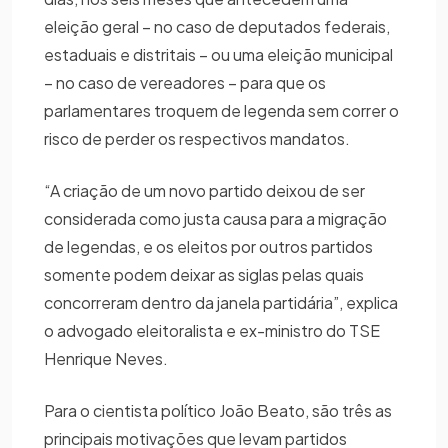
eleição geral – no caso de deputados federais,
estaduais e distritais – ou uma eleição municipal
– no caso de vereadores – para que os
parlamentares troquem de legenda sem correr o
risco de perder os respectivos mandatos.
“A criação de um novo partido deixou de ser
considerada como justa causa para a migração
de legendas, e os eleitos por outros partidos
somente podem deixar as siglas pelas quais
concorreram dentro da janela partidária”, explica
o advogado eleitoralista e ex-ministro do TSE
Henrique Neves.
Para o cientista político João Beato, são três as
principais motivações que levam partidos