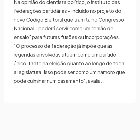
Na opinião do cientista político, o instituto das
federações partidárias – incluído no projeto do
novo Código Eleitoral que tramita no Congresso
Nacional – poderá servir como um “balão de
ensaio” para futuras fusões ou incorporações.
“O processo de federação já impõe que as
legendas envolvidas atuem como um partido
único, tanto na eleição quanto ao longo de toda
a legislatura. Isso pode ser como um namoro que
pode culminar num casamento”, avalia.