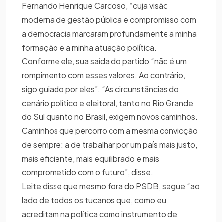
Fernando Henrique Cardoso, “cuja visão
moderna de gestão pública e compromisso com
a democracia marcaram profundamente a minha
formação e a minha atuação política.
Conforme ele, sua saída do partido “não é um
rompimento com esses valores. Ao contrário,
sigo guiado por eles”. “As circunstâncias do
cenário político e eleitoral, tanto no Rio Grande
do Sul quanto no Brasil, exigem novos caminhos.
Caminhos que percorro com a mesma convicção
de sempre: a de trabalhar por um país mais justo,
mais eficiente, mais equilibrado e mais
comprometido com o futuro”, disse.
Leite disse que mesmo fora do PSDB, segue “ao
lado de todos os tucanos que, como eu,
acreditam na política como instrumento de