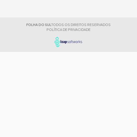
FOLHA DO SUL
TODOS OS DIREITOS RESERVADOS
POLÍTICA DE PRIVACIDADE