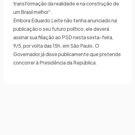
transformação da realidade e na construção de
um Brasil melhor”.
Embora Eduardo Leite não tenha anunciado na
publicação o seu futuro político, ele deverá
assinar sua filiação ao PSD nesta sexta-feira,
9/5, por volta das 15h, em São Paulo. O
Governador já disse publicamente que pretende
concorrer à Presidência da República.