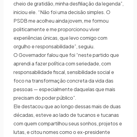
cheio de gratidão, minha desfiliação da legenda”,
iniciou ele. “Não foi uma decisão simples. O
PSDB me acolheu ainda jovem, me formou
politicamente e me proporcionou viver
experiências únicas, que levo comigo com
orgulho e responsabilidade”, seguiu.
O Governador falou que foi “neste partido que
aprendi a fazer política com seriedade, com
responsabilidade fiscal, sensibilidade social e
foco na transformação concreta da vida das
pessoas — especialmente daquelas que mais
precisam do poder público”.
Ele destacou que ao longo dessas mais de duas
décadas, esteve ao lado de tucanos e tucanas
com quem compartilhou seus sonhos, projetos e
lutas, e citou nomes como o ex-presidente