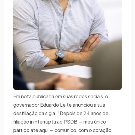
Em nota publicada em suas redes sociais, o
governador Eduardo Leite anunciou a sua
desfiliação da sigla. “Depois de 24 anos de
filiação ininterrupta ao PSDB — meu único
partido até aqui — comunico, com o coração