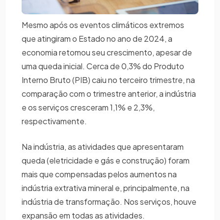
Mesmo após os eventos climáticos extremos
que atingiram o Estado no ano de 2024, a
economia retomou seu crescimento, apesar de
uma queda inicial. Cerca de 0,3% do Produto
Interno Bruto (PIB) caiu no terceiro trimestre, na
comparação com o trimestre anterior, a indústria
e os serviços cresceram 1,1% e 2,3%,
respectivamente.
Na indústria, as atividades que apresentaram
queda (eletricidade e gás e construção) foram
mais que compensadas pelos aumentos na
indústria extrativa mineral e, principalmente, na
indústria de transformação. Nos serviços, houve
expansão em todas as atividades.