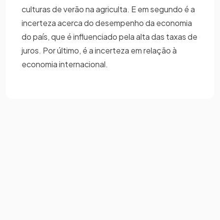
culturas de verão na agriculta. E em segundo é a
incerteza acerca do desempenho da economia
do país, que é influenciado pela alta das taxas de
juros. Por último, é a incerteza em relação à
economia internacional.