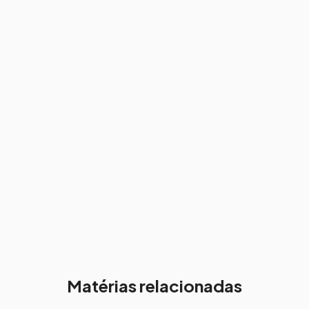
Matérias relacionadas