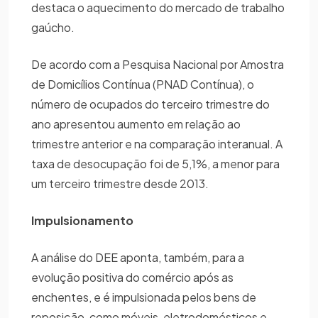
destaca o aquecimento do mercado de trabalho
gaúcho.
De acordo com a Pesquisa Nacional por Amostra
de Domicílios Contínua (PNAD Contínua), o
número de ocupados do terceiro trimestre do
ano apresentou aumento em relação ao
trimestre anterior e na comparação interanual. A
taxa de desocupação foi de 5,1%, a menor para
um terceiro trimestre desde 2013.
Impulsionamento
A análise do DEE aponta, também, para a
evolução positiva do comércio após as
enchentes, e é impulsionada pelos bens de
reposição, como móveis, eletrodomésticos e