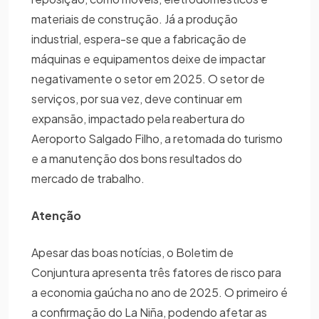
materiais de construção. Já a produção
industrial, espera-se que a fabricação de
máquinas e equipamentos deixe de impactar
negativamente o setor em 2025. O setor de
serviços, por sua vez, deve continuar em
expansão, impactado pela reabertura do
Aeroporto Salgado Filho, a retomada do turismo
e a manutenção dos bons resultados do
mercado de trabalho.
Atenção
Apesar das boas notícias, o Boletim de
Conjuntura apresenta três fatores de risco para
a economia gaúcha no ano de 2025. O primeiro é
a confirmação do La Niña, podendo afetar as