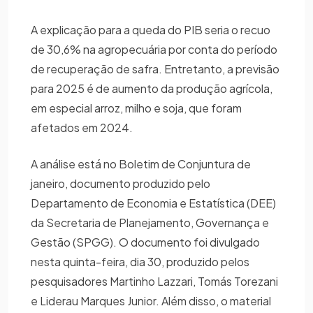
A explicação para a queda do PIB seria o recuo
de 30,6% na agropecuária por conta do período
de recuperação de safra. Entretanto, a previsão
para 2025 é de aumento da produção agrícola,
em especial arroz, milho e soja, que foram
afetados em 2024.
A análise está no Boletim de Conjuntura de
janeiro, documento produzido pelo
Departamento de Economia e Estatística (DEE)
da Secretaria de Planejamento, Governança e
Gestão (SPGG). O documento foi divulgado
nesta quinta-feira, dia 30, produzido pelos
pesquisadores Martinho Lazzari, Tomás Torezani
e Liderau Marques Junior. Além disso, o material