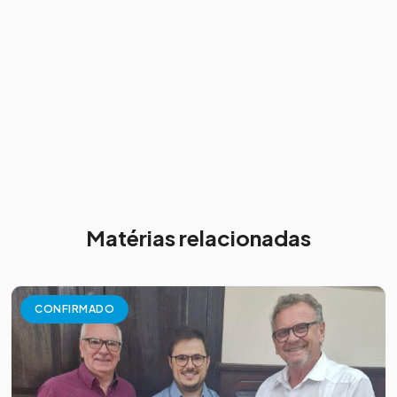
Matérias relacionadas
CONFIRMADO