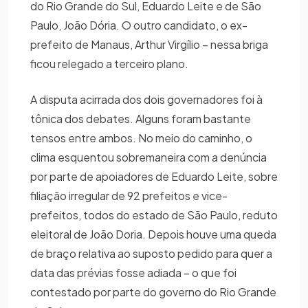
do Rio Grande do Sul, Eduardo Leite e de São
Paulo, João Dória. O outro candidato, o ex-
prefeito de Manaus, Arthur Virgílio – nessa briga
ficou relegado a terceiro plano.
A disputa acirrada dos dois governadores foi à
tônica dos debates. Alguns foram bastante
tensos entre ambos. No meio do caminho, o
clima esquentou sobremaneira com a denúncia
por parte de apoiadores de Eduardo Leite, sobre
filiação irregular de 92 prefeitos e vice-
prefeitos, todos do estado de São Paulo, reduto
eleitoral de João Doria. Depois houve uma queda
de braço relativa ao suposto pedido para quer a
data das prévias fosse adiada – o que foi
contestado por parte do governo do Rio Grande