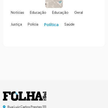
Notícias
Educação
Educação
Geral
Justiça
Polícia
Política
Saúde
Rua Luiz Carlos Prestes 1111