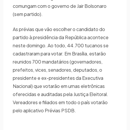
comungam com o governo de Jair Bolsonaro
(sem partido).
As prévias que vão escolher o candidato do
partido à presidência da República acontece
neste domingo. Ao todo, 44.700 tucanos se
cadastraram para votar. Em Brasília, estarão
reunidos 700 mandatários (governadores,
prefeitos, vices, senadores, deputados, o
presidente e ex-presidentes da Executiva
Nacional) que votarão em urnas eletrônicas
oferecidas e auditadas pela Justiça Eleitoral.
Vereadores e filiados em todo o país votarão
pelo aplicativo Prévias PSDB.