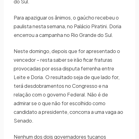
do Sul.
Para apaziguar os ânimos, o gaúcho recebeu o
paulista nesta semana, no Palácio Piratini. Doria
encerrou a campanha no Rio Grande do Sul.
Neste domingo, depois que for apresentado o
vencedor – resta saber se irão ficar fraturas
provocadas por essa disputa ferrenha entre
Leite e Doria. O resultado seja de que lado for,
terá desdobramentos no Congresso e na
relação com o governo Federal. Não é de
admirar se o que não for escolhido como
candidato a presidente, concorra a uma vaga ao
Senado.
Nenhum dos dois governadores tucanos