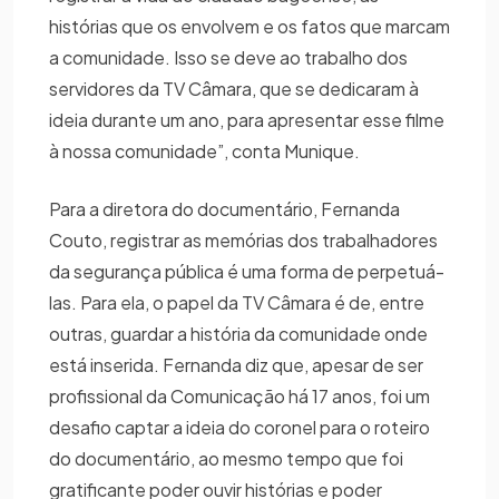
histórias que os envolvem e os fatos que marcam
a comunidade. Isso se deve ao trabalho dos
servidores da TV Câmara, que se dedicaram à
ideia durante um ano, para apresentar esse filme
à nossa comunidade”, conta Munique.
Para a diretora do documentário, Fernanda
Couto, registrar as memórias dos trabalhadores
da segurança pública é uma forma de perpetuá-
las. Para ela, o papel da TV Câmara é de, entre
outras, guardar a história da comunidade onde
está inserida. Fernanda diz que, apesar de ser
profissional da Comunicação há 17 anos, foi um
desafio captar a ideia do coronel para o roteiro
do documentário, ao mesmo tempo que foi
gratificante poder ouvir histórias e poder