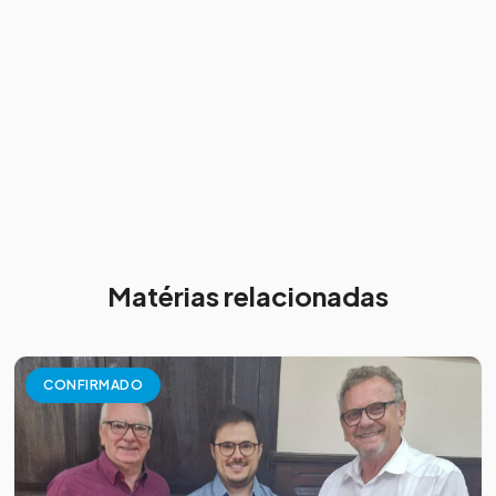
Matérias relacionadas
CONFIRMADO