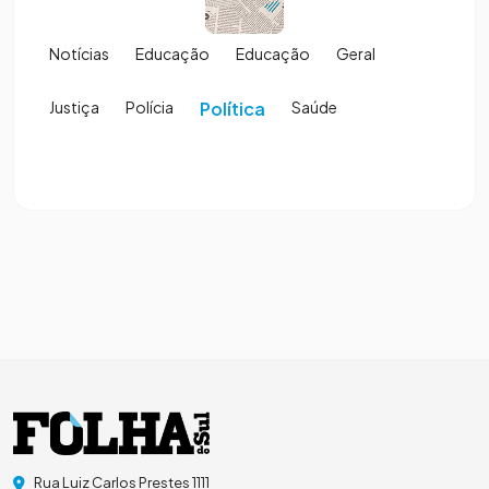
Notícias
Educação
Educação
Geral
Justiça
Polícia
Política
Saúde
Rua Luiz Carlos Prestes 1111