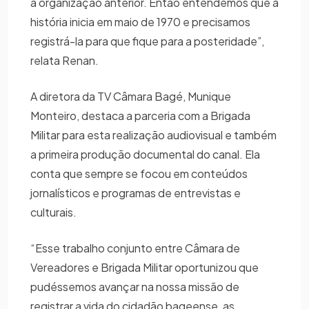
a organização anterior. Então entendemos que a
história inicia em maio de 1970 e precisamos
registrá-la para que fique para a posteridade”,
relata Renan.
A diretora da TV Câmara Bagé, Munique
Monteiro, destaca a parceria com a Brigada
Militar para esta realização audiovisual e também
a primeira produção documental do canal. Ela
conta que sempre se focou em conteúdos
jornalísticos e programas de entrevistas e
culturais.
“Esse trabalho conjunto entre Câmara de
Vereadores e Brigada Militar oportunizou que
pudéssemos avançar na nossa missão de
registrar a vida do cidadão bageense, as