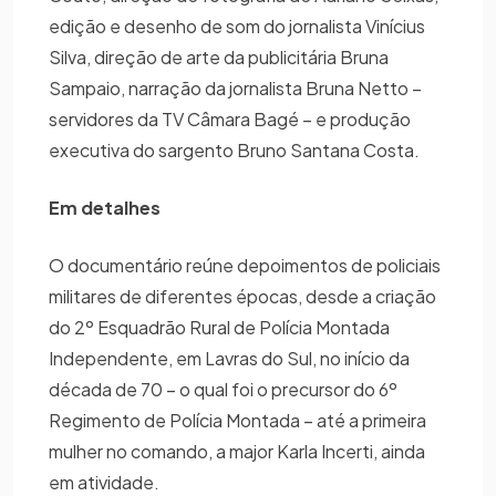
edição e desenho de som do jornalista Vinícius
Silva, direção de arte da publicitária Bruna
Sampaio, narração da jornalista Bruna Netto –
servidores da TV Câmara Bagé – e produção
executiva do sargento Bruno Santana Costa.
Em detalhes
O documentário reúne depoimentos de policiais
militares de diferentes épocas, desde a criação
do 2º Esquadrão Rural de Polícia Montada
Independente, em Lavras do Sul, no início da
década de 70 – o qual foi o precursor do 6º
Regimento de Polícia Montada – até a primeira
mulher no comando, a major Karla Incerti, ainda
em atividade.