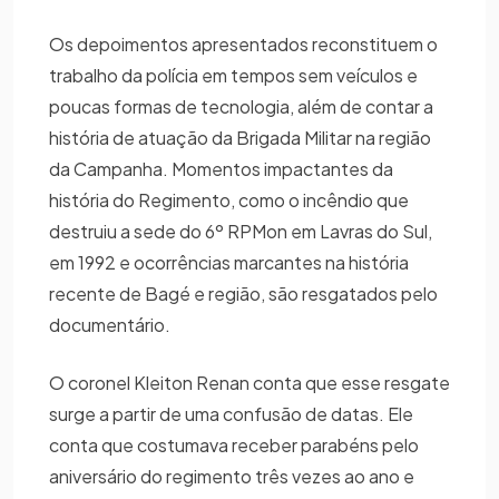
Os depoimentos apresentados reconstituem o
trabalho da polícia em tempos sem veículos e
poucas formas de tecnologia, além de contar a
história de atuação da Brigada Militar na região
da Campanha. Momentos impactantes da
história do Regimento, como o incêndio que
destruiu a sede do 6º RPMon em Lavras do Sul,
em 1992 e ocorrências marcantes na história
recente de Bagé e região, são resgatados pelo
documentário.
O coronel Kleiton Renan conta que esse resgate
surge a partir de uma confusão de datas. Ele
conta que costumava receber parabéns pelo
aniversário do regimento três vezes ao ano e