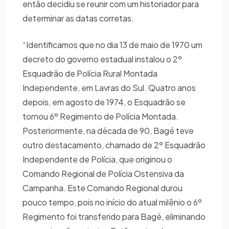
então decidiu se reunir com um historiador para
determinar as datas corretas.
“Identificamos que no dia 13 de maio de 1970 um
decreto do governo estadual instalou o 2º
Esquadrão de Polícia Rural Montada
Independente, em Lavras do Sul. Quatro anos
depois, em agosto de 1974, o Esquadrão se
tornou 6º Regimento de Polícia Montada.
Posteriormente, na década de 90, Bagé teve
outro destacamento, chamado de 2º Esquadrão
Independente de Polícia, que originou o
Comando Regional de Polícia Ostensiva da
Campanha. Este Comando Regional durou
pouco tempo, pois no início do atual milênio o 6º
Regimento foi transferido para Bagé, eliminando