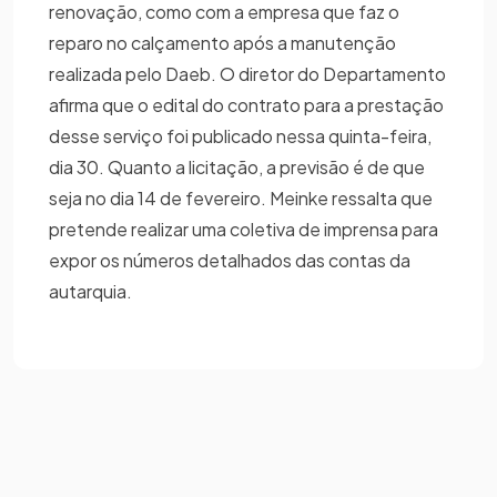
renovação, como com a empresa que faz o
reparo no calçamento após a manutenção
realizada pelo Daeb. O diretor do Departamento
afirma que o edital do contrato para a prestação
desse serviço foi publicado nessa quinta-feira,
dia 30. Quanto a licitação, a previsão é de que
seja no dia 14 de fevereiro. Meinke ressalta que
pretende realizar uma coletiva de imprensa para
expor os números detalhados das contas da
autarquia.