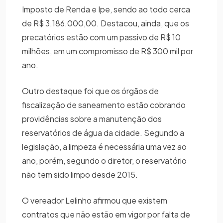
Imposto de Renda e Ipe, sendo ao todo cerca
de R$ 3.186.000,00. Destacou, ainda, que os
precatórios estão com um passivo de R$ 10
milhões, em um compromisso de R$ 300 mil por
ano.
Outro destaque foi que os órgãos de
fiscalização de saneamento estão cobrando
providências sobre a manutenção dos
reservatórios de água da cidade. Segundo a
legislação, a limpeza é necessária uma vez ao
ano, porém, segundo o diretor, o reservatório
não tem sido limpo desde 2015.
O vereador Lelinho afirmou que existem
contratos que não estão em vigor por falta de