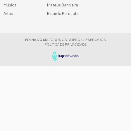
Música
Mateus Bandeira
Artes
Ricardo Peró Job
FOLHA DO SUL
TODOS OS DIREITOS RESERVADOS
POLÍTICA DE PRIVACIDADE