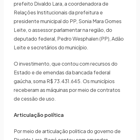
prefeito Divaldo Lara, a coordenadora de
Relações Institucionais da prefeitura e
presidente municipal do PP, Sonia Mara Gomes
Leite, o assessor parlamentar na região, do
deputado federal, Pedro Wesphalen (PP), Adão
Leite e secretários do município.
O investimento, que contou com recursos do
Estado e de emendas da bancada federal
gaúcha, soma R$ 73.431.645. Os municípios
receberam as máquinas por meio de contratos
de cessão de uso.
Articulação política
Por meio de articulação politica do governo de
Divaldo Lara, Bagé contou com emendas