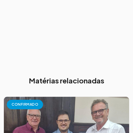
Matérias relacionadas
CONFIRMADO