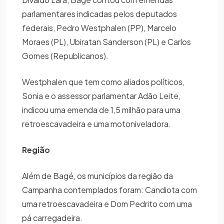
parlamentares indicadas pelos deputados
federais, Pedro Westphalen (PP), Marcelo
Moraes (PL), Ubiratan Sanderson (PL) e Carlos
Gomes (Republicanos).
Westphalen que tem como aliados políticos,
Sonia e o assessor parlamentar Adão Leite,
indicou uma emenda de 1,5 milhão para uma
retroescavadeira e uma motoniveladora.
Região
Além de Bagé, os municípios da região da
Campanha contemplados foram: Candiota com
uma retroescavadeira e Dom Pedrito com uma
pá carregadeira.