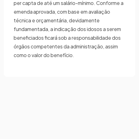
per capta de até um salário-mínimo. Conforme a
emenda aprovada, com base em avaliação
técnica e orçamentária, devidamente
fundamentada, a indicação dos idosos a serem
beneficiados ficará sob a responsabilidade dos
órgãos competentes da administração, assim
como o valor do benefício.