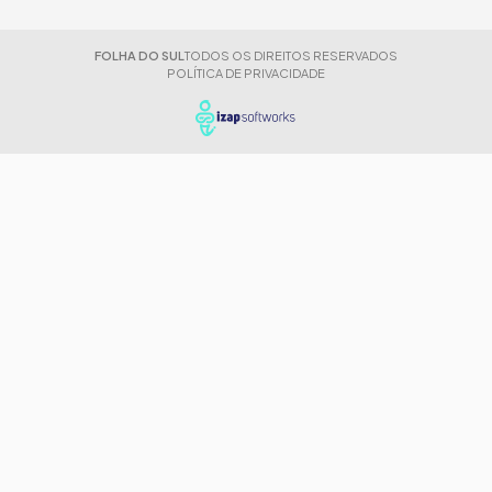
FOLHA DO SUL
TODOS OS DIREITOS RESERVADOS
POLÍTICA DE PRIVACIDADE