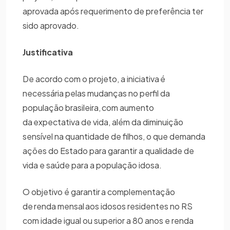
aprovada após requerimento de preferência ter
sido aprovado.
Justificativa
De acordo com o projeto, a iniciativa é
necessária pelas mudanças no perfil da
população brasileira, com aumento
da expectativa de vida, além da diminuição
sensível na quantidade de filhos, o que demanda
ações do Estado para garantir a qualidade de
vida e saúde para a população idosa.
O objetivo é garantir a complementação
de renda mensal aos idosos residentes no RS
com idade igual ou superior a 80 anos e renda