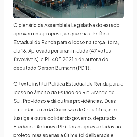
O plenário da Assembleia Legislativa do estado
aprovou uma proposição que cria a Política
Estadual de Renda para o Idoso na terça-feira,
dia 18. Aprovada por unanimidade (47 votos
favoráveis), o PL 405 2021 é de autoria do
deputado Gerson Burmann (PDT).
O texto institui Política Estadual de Renda para o
Idoso no âmbito do Estado do Rio Grande do
Sul, Pró-Idoso e dá outras providências. Duas
emendas, uma da Comissão de Constituição e
Justiça e outra do líder do governo, deputado
Frederico Antunes (PP), foram apresentadas ao
projeto, mas apenas a última foi deliberada e