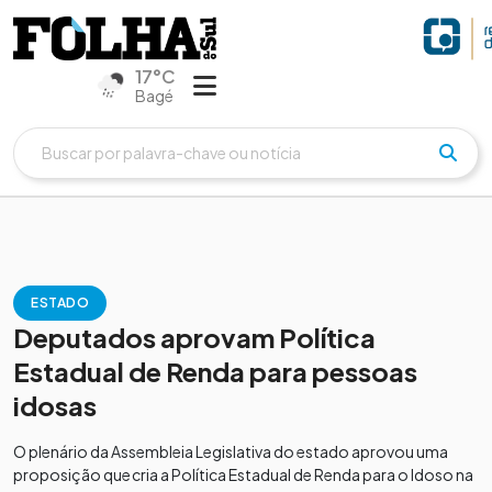
17°C
Bagé
ESTADO
Deputados aprovam Política
Estadual de Renda para pessoas
idosas
O plenário da Assembleia Legislativa do estado aprovou uma
proposição que cria a Política Estadual de Renda para o Idoso na