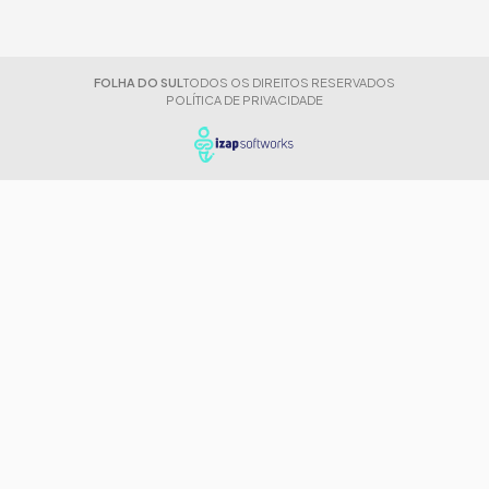
FOLHA DO SUL
TODOS OS DIREITOS RESERVADOS
POLÍTICA DE PRIVACIDADE