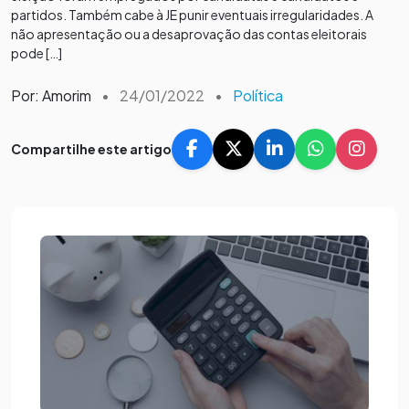
partidos. Também cabe à JE punir eventuais irregularidades. A
não apresentação ou a desaprovação das contas eleitorais
pode […]
Por: Amorim
•
24/01/2022
•
Política
Compartilhe este artigo