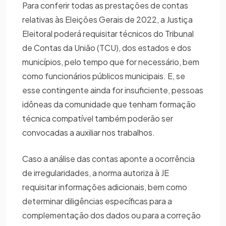
Para conferir todas as prestações de contas
relativas às Eleições Gerais de 2022, a Justiça
Eleitoral poderá requisitar técnicos do Tribunal
de Contas da União (TCU), dos estados e dos
municípios, pelo tempo que for necessário, bem
como funcionários públicos municipais. E, se
esse contingente ainda for insuficiente, pessoas
idôneas da comunidade que tenham formação
técnica compatível também poderão ser
convocadas a auxiliar nos trabalhos.
Caso a análise das contas aponte a ocorrência
de irregularidades, a norma autoriza à JE
requisitar informações adicionais, bem como
determinar diligências específicas para a
complementação dos dados ou para a correção