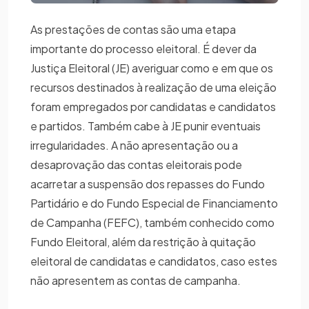
As prestações de contas são uma etapa
importante do processo eleitoral. É dever da
Justiça Eleitoral (JE) averiguar como e em que os
recursos destinados à realização de uma eleição
foram empregados por candidatas e candidatos
e partidos. Também cabe à JE punir eventuais
irregularidades. A não apresentação ou a
desaprovação das contas eleitorais pode
acarretar a suspensão dos repasses do Fundo
Partidário e do Fundo Especial de Financiamento
de Campanha (FEFC), também conhecido como
Fundo Eleitoral, além da restrição à quitação
eleitoral de candidatas e candidatos, caso estes
não apresentem as contas de campanha.