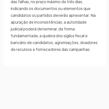
das falhas, no prazo máximo de três dias,
indicando os documentos ou elementos que
candidatos ou partidos deverão apresentar. Na
apuração de inconsistências, a autoridade
judicial poderá determinar, de forma
fundamentada, a quebra dos sigilos fiscal e
bancário de candidatos, agremiações, doadores
de recursos e fornecedores das campanhas.