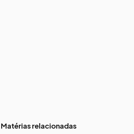
Matérias relacionadas