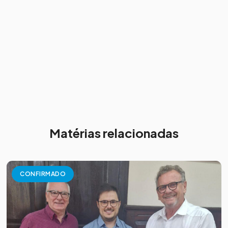
Matérias relacionadas
CONFIRMADO