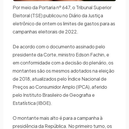
Por meio da Portaria nº 647, o Tribunal Superior
Eleitoral (TSE) publicou no Diário da Justiça
eletrônico de ontem os limites de gastos para as
campanhas eleitorais de 2022.
De acordo com o documento assinado pelo
presidente da Corte, ministro Edson Fachin, e
em conformidade com a decisão do plenário, os
montantes são os mesmos adotados na eleição
de 2018, atualizados pelo Índice Nacional de
Preços ao Consumidor Amplo (IPCA), aferido
pelo Instituto Brasileiro de Geografia e
Estatística (IBGE).
O montante mais alto é para a campanha à
presidência da República. No primeiro turno, os