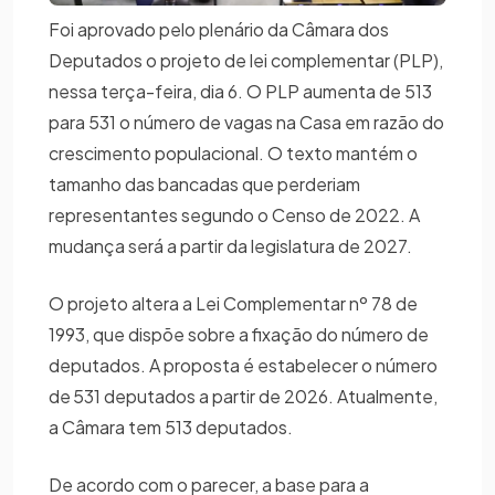
Foi aprovado pelo plenário da Câmara dos
Deputados o projeto de lei complementar (PLP),
nessa terça-feira, dia 6. O PLP aumenta de 513
para 531 o número de vagas na Casa em razão do
crescimento populacional. O texto mantém o
tamanho das bancadas que perderiam
representantes segundo o Censo de 2022. A
mudança será a partir da legislatura de 2027.
O projeto altera a Lei Complementar nº 78 de
1993, que dispõe sobre a fixação do número de
deputados. A proposta é estabelecer o número
de 531 deputados a partir de 2026. Atualmente,
a Câmara tem 513 deputados.
De acordo com o parecer, a base para a