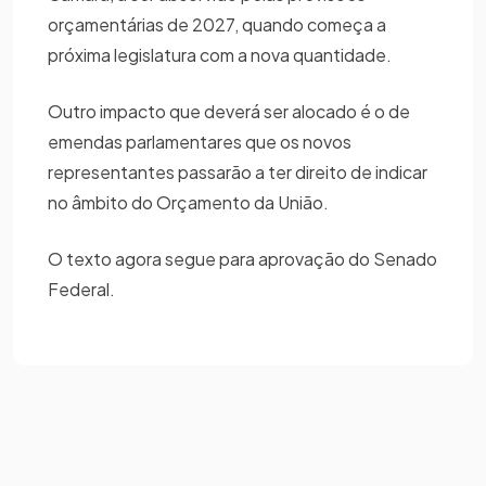
orçamentárias de 2027, quando começa a
próxima legislatura com a nova quantidade.
Outro impacto que deverá ser alocado é o de
emendas parlamentares que os novos
representantes passarão a ter direito de indicar
no âmbito do Orçamento da União.
O texto agora segue para aprovação do Senado
Federal.