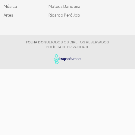
Música
Mateus Bandeira
Artes
Ricardo Peró Job
FOLHA DO SUL
TODOS OS DIREITOS RESERVADOS
POLÍTICA DE PRIVACIDADE