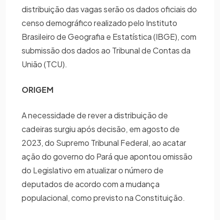
distribuição das vagas serão os dados oficiais do
censo demográfico realizado pelo Instituto
Brasileiro de Geografia e Estatística (IBGE), com
submissão dos dados ao Tribunal de Contas da
União (TCU).
ORIGEM
A necessidade de rever a distribuição de
cadeiras surgiu após decisão, em agosto de
2023, do Supremo Tribunal Federal, ao acatar
ação do governo do Pará que apontou omissão
do Legislativo em atualizar o número de
deputados de acordo com a mudança
populacional, como previsto na Constituição.