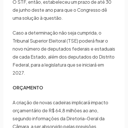
O STF, então, estabeleceu um prazo de até 30
de junho deste ano para que o Congresso dê
uma solução à questão.
Caso a determinação não seja cumprida, o
Tribunal Superior Eleitoral (TSE) poderá fixar o
novo número de deputados federais e estaduais
de cada Estado, além dos deputados do Distrito
Federal, para a legislatura que se iniciará em
2027.
ORÇAMENTO
A criação de novas cadeiras implicará impacto
orçamentário de R$ 64,8 milhões ao ano,
segundo informações da Diretoria-Geral da
Câmara, a ser absorvido pelas previsões