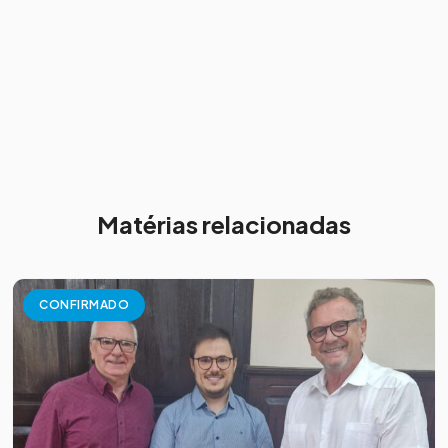
Matérias relacionadas
CONFIRMADO