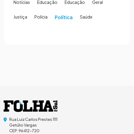
Notícias
Educação
Educação
Geral
Justiça
Polícia
Política
Saúde
Rua Luiz Carlos Prestes 1111
Getúlio Vargas
CEP: 96412-720