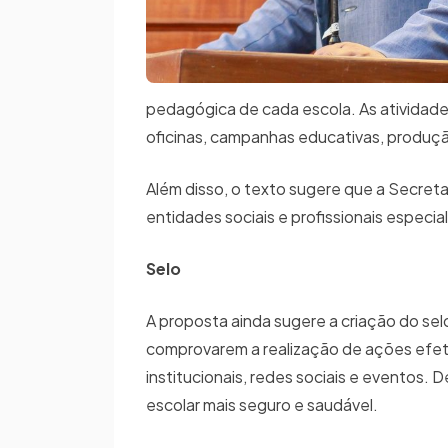
pedagógica de cada escola. As atividade
oficinas, campanhas educativas, produção
Além disso, o texto sugere que a Secret
entidades sociais e profissionais especi
Selo
A proposta ainda sugere a criação do sel
comprovarem a realização de ações efeti
institucionais, redes sociais e eventos
escolar mais seguro e saudável.