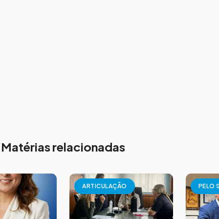
Matérias relacionadas
ARTICULAÇÃO
PELO 