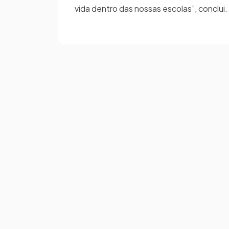
vida dentro das nossas escolas”, conclui.