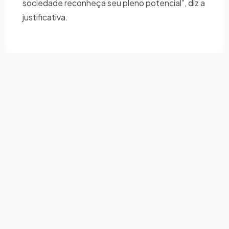
sociedade reconheça seu pleno potencial”, diz a
justificativa.