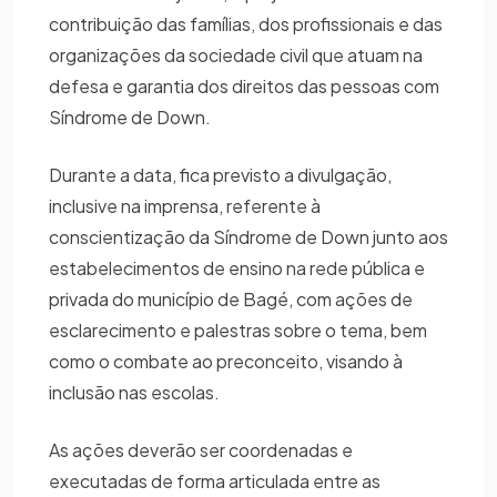
contribuição das famílias, dos profissionais e das
organizações da sociedade civil que atuam na
defesa e garantia dos direitos das pessoas com
Síndrome de Down.
Durante a data, fica previsto a divulgação,
inclusive na imprensa, referente à
conscientização da Síndrome de Down junto aos
estabelecimentos de ensino na rede pública e
privada do município de Bagé, com ações de
esclarecimento e palestras sobre o tema, bem
como o combate ao preconceito, visando à
inclusão nas escolas.
As ações deverão ser coordenadas e
executadas de forma articulada entre as