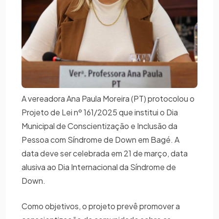
A vereadora Ana Paula Moreira (PT) protocolou o
Projeto de Lei nº 161/2025 que institui o Dia
Municipal de Conscientização e Inclusão da
Pessoa com Síndrome de Down em Bagé. A
data deve ser celebrada em 21 de março, data
alusiva ao Dia Internacional da Síndrome de
Down.
Como objetivos, o projeto prevê promover a