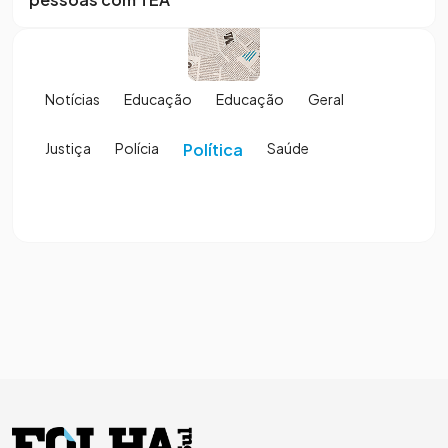
Notícias
Educação
Educação
Geral
Justiça
Polícia
Política
Saúde