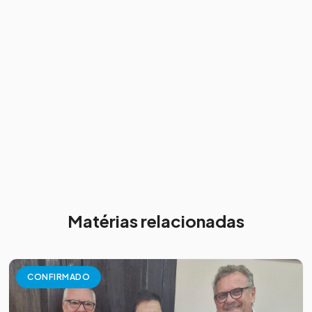
Matérias relacionadas
CONFIRMADO