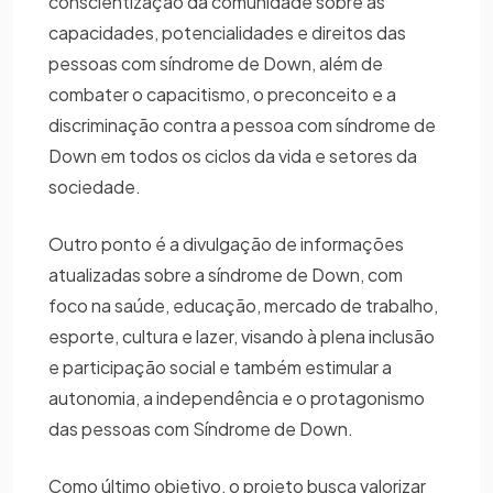
conscientização da comunidade sobre as
capacidades, potencialidades e direitos das
pessoas com síndrome de Down, além de
combater o capacitismo, o preconceito e a
discriminação contra a pessoa com síndrome de
Down em todos os ciclos da vida e setores da
sociedade.
Outro ponto é a divulgação de informações
atualizadas sobre a síndrome de Down, com
foco na saúde, educação, mercado de trabalho,
esporte, cultura e lazer, visando à plena inclusão
e participação social e também estimular a
autonomia, a independência e o protagonismo
das pessoas com Síndrome de Down.
Como último objetivo, o projeto busca valorizar