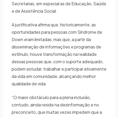
Secretarias, em especial as de Educação, Saúde
e de Assistência Social.
A justificativa afirma que, historicamente, as
oportunidades para pessoas com Síndrome de
Down eram limitadas, mas que, a partir da
disseminação de informações e programas de
estímulo, houve transformação na realidade
dessas pessoas que, com o suporte adequado,
podem estudar, trabalhar e participar ativamente
da vida em comunidade, alcançando melhor
qualidade de vida.
“O maior obstáculo para a plena inclusão,
contudo, ainda reside na desinformação e no
preconceito, que muitas vezes impedem que a