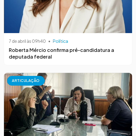
7 de abril às 09h40
•
Política
Roberta Mércio confirma pré-candidatura a
deputada federal
ARTICULAÇÃO