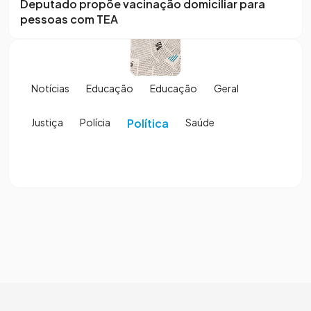
Deputado propõe vacinação domiciliar para
pessoas com TEA
Notícias
Educação
Educação
Geral
Justiça
Polícia
Política
Saúde