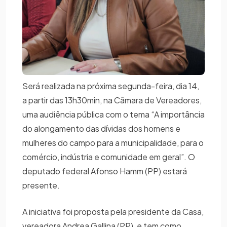
Será realizada na próxima segunda-feira, dia 14,
a partir das 13h30min, na Câmara de Vereadores,
uma audiência pública com o tema “A importância
do alongamento das dívidas dos homens e
mulheres do campo para a municipalidade, para o
comércio, indústria e comunidade em geral”. O
deputado federal Afonso Hamm (PP) estará
presente.
A iniciativa foi proposta pela presidente da Casa,
vereadora Andrea Gallina (PP), e tem como