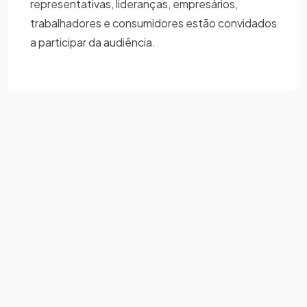
representativas, lideranças, empresários,
trabalhadores e consumidores estão convidados
a participar da audiência.