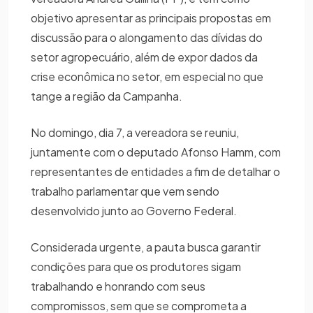
objetivo apresentar as principais propostas em
discussão para o alongamento das dívidas do
setor agropecuário, além de expor dados da
crise econômica no setor, em especial no que
tange a região da Campanha.
No domingo, dia 7, a vereadora se reuniu,
juntamente com o deputado Afonso Hamm, com
representantes de entidades a fim de detalhar o
trabalho parlamentar que vem sendo
desenvolvido junto ao Governo Federal.
Considerada urgente, a pauta busca garantir
condições para que os produtores sigam
trabalhando e honrando com seus
compromissos, sem que se comprometa a