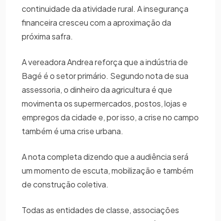
continuidade da atividade rural. A insegurança
financeira cresceu com a aproximação da
próxima safra.
A vereadora Andrea reforça que a indústria de
Bagé é o setor primário. Segundo nota de sua
assessoria, o dinheiro da agricultura é que
movimenta os supermercados, postos, lojas e
empregos da cidade e, por isso, a crise no campo
também é uma crise urbana.
A nota completa dizendo que a audiência será
um momento de escuta, mobilização e também
de construção coletiva.
Todas as entidades de classe, associações