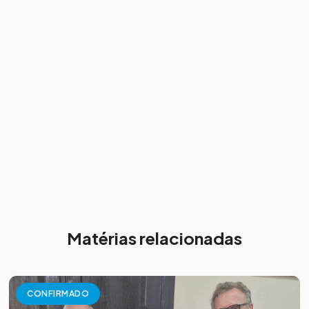
Matérias relacionadas
CONFIRMADO