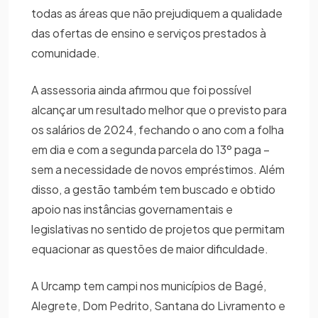
todas as áreas que não prejudiquem a qualidade
das ofertas de ensino e serviços prestados à
comunidade.
A assessoria ainda afirmou que foi possível
alcançar um resultado melhor que o previsto para
os salários de 2024, fechando o ano com a folha
em dia e com a segunda parcela do 13º paga –
sem a necessidade de novos empréstimos. Além
disso, a gestão também tem buscado e obtido
apoio nas instâncias governamentais e
legislativas no sentido de projetos que permitam
equacionar as questões de maior dificuldade.
A Urcamp tem campi nos municípios de Bagé,
Alegrete, Dom Pedrito, Santana do Livramento e