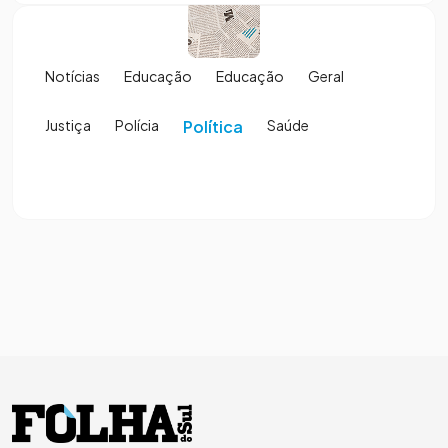
Notícias
Educação
Educação
Geral
Justiça
Polícia
Política
Saúde