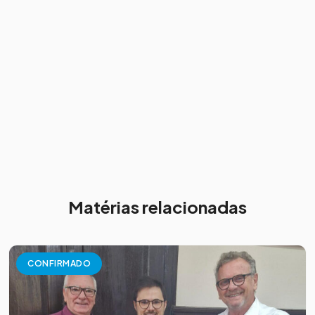
Matérias relacionadas
CONFIRMADO