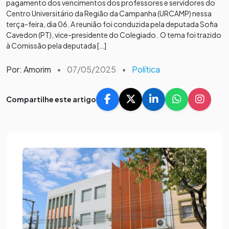
pagamento dos vencimentos dos professores e servidores do
Centro Universitário da Região da Campanha (URCAMP) nessa
terça-feira, dia 06. A reunião foi conduzida pela deputada Sofia
Cavedon (PT), vice-presidente do Colegiado. O tema foi trazido
à Comissão pela deputada […]
Por: Amorim
•
07/05/2025
•
Política
Compartilhe este artigo