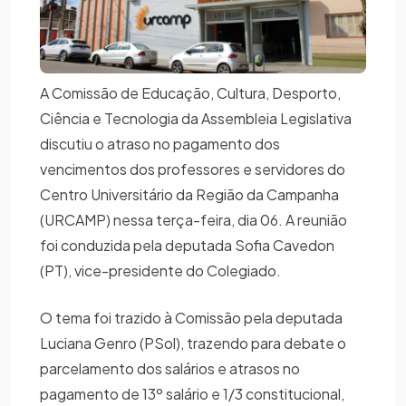
A Comissão de Educação, Cultura, Desporto,
Ciência e Tecnologia da Assembleia Legislativa
discutiu o atraso no pagamento dos
vencimentos dos professores e servidores do
Centro Universitário da Região da Campanha
(URCAMP) nessa terça-feira, dia 06. A reunião
foi conduzida pela deputada Sofia Cavedon
(PT), vice-presidente do Colegiado.
O tema foi trazido à Comissão pela deputada
Luciana Genro (PSol), trazendo para debate o
parcelamento dos salários e atrasos no
pagamento de 13º salário e 1/3 constitucional,