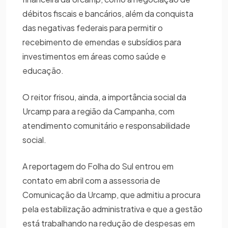
débitos fiscais e bancários, além da conquista
das negativas federais para permitir o
recebimento de emendas e subsídios para
investimentos em áreas como saúde e
educação.
O reitor frisou, ainda, a importância social da
Urcamp para a região da Campanha, com
atendimento comunitário e responsabilidade
social.
A reportagem do Folha do Sul entrou em
contato em abril com a assessoria de
Comunicação da Urcamp, que admitiu a procura
pela estabilização administrativa e que a gestão
está trabalhando na redução de despesas em