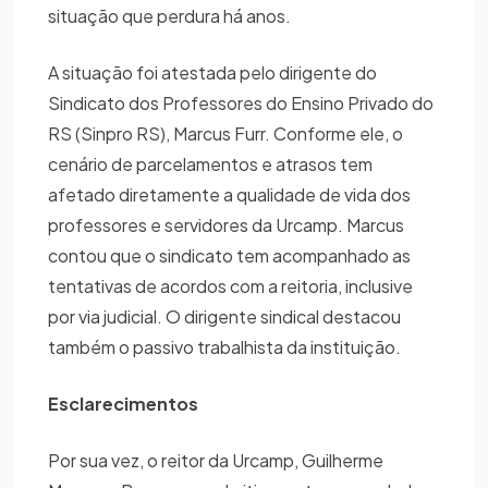
situação que perdura há anos.
A situação foi atestada pelo dirigente do
Sindicato dos Professores do Ensino Privado do
RS (Sinpro RS), Marcus Furr. Conforme ele, o
cenário de parcelamentos e atrasos tem
afetado diretamente a qualidade de vida dos
professores e servidores da Urcamp. Marcus
contou que o sindicato tem acompanhado as
tentativas de acordos com a reitoria, inclusive
por via judicial. O dirigente sindical destacou
também o passivo trabalhista da instituição.
Esclarecimentos
Por sua vez, o reitor da Urcamp, Guilherme