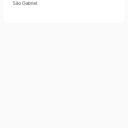
São Gabriel.