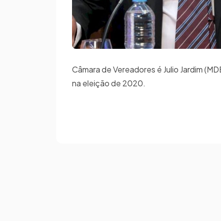
Câmara de Vereadores é Julio Jardim (MDB
na eleição de 2020.