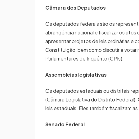
Câmara dos Deputados
Os deputados federais são os representa
abrangência nacional e fiscalizar os ato
apresentar projetos de leis ordinárias e
Constituição, bem como discutir e votar 
Parlamentares de Inquérito (CPIs).
Assembleias legislativas
Os deputados estaduais ou distritais rep
(Câmara Legislativa do Distrito Federal).
leis estaduais. Eles também fiscalizam a
Senado Federal