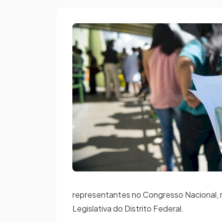
representantes no Congresso Nacional, 
Legislativa do Distrito Federal.