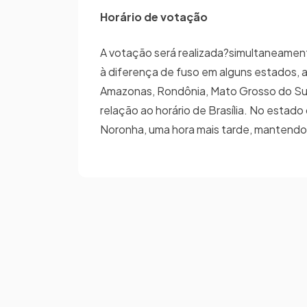
Horário de votação
A votação será realizada?simultaneamente 
à diferença de fuso em alguns estados, 
Amazonas, Rondônia, Mato Grosso do Sul
relação ao horário de Brasília. No esta
Noronha, uma hora mais tarde, mantendo