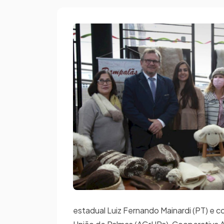
estadual Luiz Fernando Mainardi (PT) e 