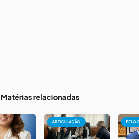
Matérias relacionadas
ARTICULAÇÃO
PELO 