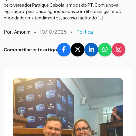
pelo vereador Patrique Cebola, ambos do PT. Com a nova
legislação, pessoas diagnosticadas com fibromialgia terão
prioridade em atendimentos, acesso facilitado […]
Por: Amorim
•
10/10/2025
•
Política
Compartilhe este artigo