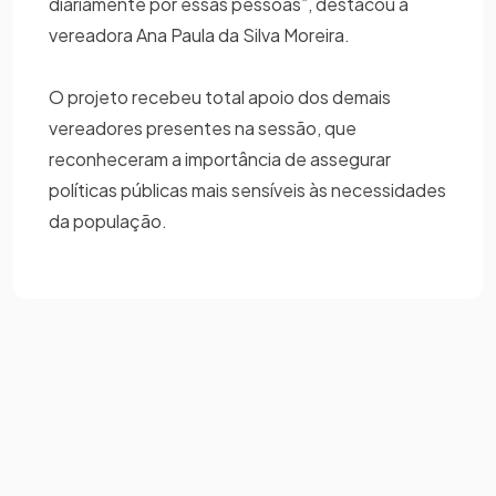
diariamente por essas pessoas”, destacou a
vereadora Ana Paula da Silva Moreira.
O projeto recebeu total apoio dos demais
vereadores presentes na sessão, que
reconheceram a importância de assegurar
políticas públicas mais sensíveis às necessidades
da população.