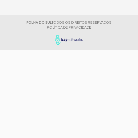
FOLHA DO SUL
TODOS OS DIREITOS RESERVADOS
POLÍTICA DE PRIVACIDADE