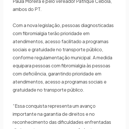
Paula Moreira e pelo vereador Patrique Cebola,
ambos do PT.
Com a nova legislação, pessoas diagnosticadas
com fibromialgia terão prioridade em
atendimentos, acesso facilitado a programas
sociais e gratuidade no transporte público,
conforme regulamentação municipal. A medida
equipara pessoas com fibromialgia às pessoas
com deficiência, garantindo prioridade em
atendimentos, acesso a programas sociais e
gratuidade no transporte público.
“Essa conquista representa um avanço
importante na garantia de direitos e no
reconhecimento das dificuldades enfrentadas