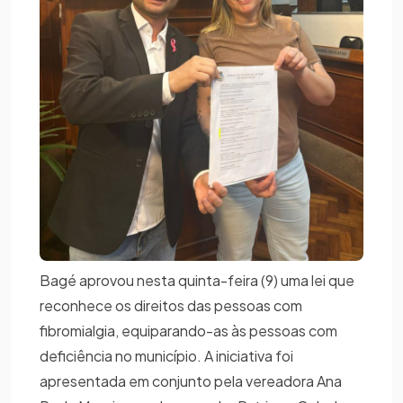
Bagé aprovou nesta quinta-feira (9) uma lei que
reconhece os direitos das pessoas com
fibromialgia, equiparando-as às pessoas com
deficiência no município. A iniciativa foi
apresentada em conjunto pela vereadora Ana