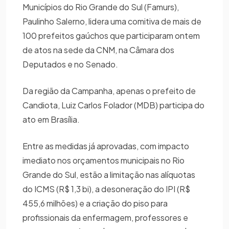
Municípios do Rio Grande do Sul (Famurs),
Paulinho Salerno, lidera uma comitiva de mais de
100 prefeitos gaúchos que participaram ontem
de atos na sede da CNM, na Câmara dos
Deputados e no Senado.
Da região da Campanha, apenas o prefeito de
Candiota, Luiz Carlos Folador (MDB) participa do
ato em Brasília.
Entre as medidas já aprovadas, com impacto
imediato nos orçamentos municipais no Rio
Grande do Sul, estão a limitação nas alíquotas
do ICMS (R$ 1,3 bi), a desoneração do IPI (R$
455,6 milhões) e a criação do piso para
profissionais da enfermagem, professores e