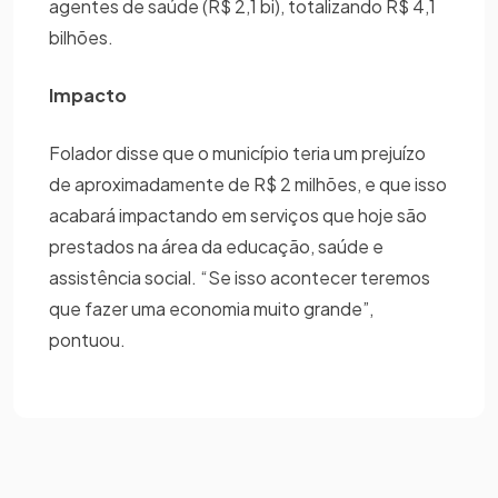
agentes de saúde (R$ 2,1 bi), totalizando R$ 4,1
bilhões.
Impacto
Folador disse que o município teria um prejuízo
de aproximadamente de R$ 2 milhões, e que isso
acabará impactando em serviços que hoje são
prestados na área da educação, saúde e
assistência social. “Se isso acontecer teremos
que fazer uma economia muito grande”,
pontuou.