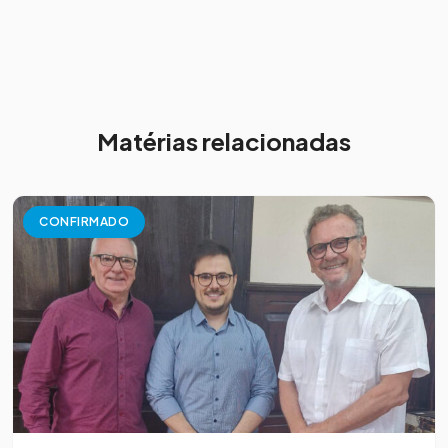
Matérias relacionadas
CONFIRMADO