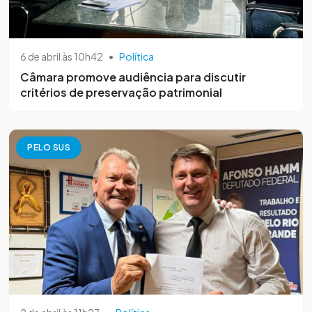
6 de abril às 10h42
•
Política
Câmara promove audiência para discutir
critérios de preservação patrimonial
PELO SUS