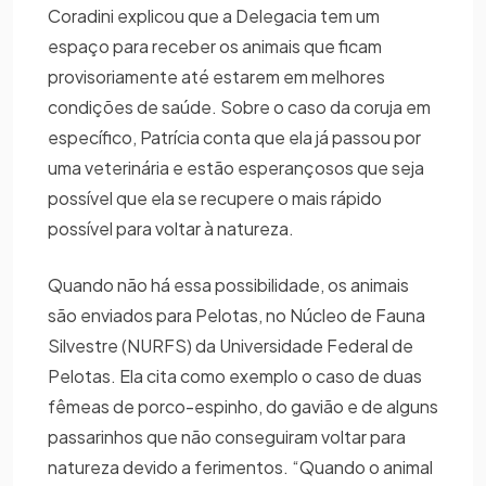
Coradini explicou que a Delegacia tem um
espaço para receber os animais que ficam
provisoriamente até estarem em melhores
condições de saúde. Sobre o caso da coruja em
específico, Patrícia conta que ela já passou por
uma veterinária e estão esperançosos que seja
possível que ela se recupere o mais rápido
possível para voltar à natureza.
Quando não há essa possibilidade, os animais
são enviados para Pelotas, no Núcleo de Fauna
Silvestre (NURFS) da Universidade Federal de
Pelotas. Ela cita como exemplo o caso de duas
fêmeas de porco-espinho, do gavião e de alguns
passarinhos que não conseguiram voltar para
natureza devido a ferimentos. “Quando o animal