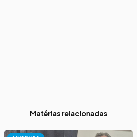
Matérias relacionadas