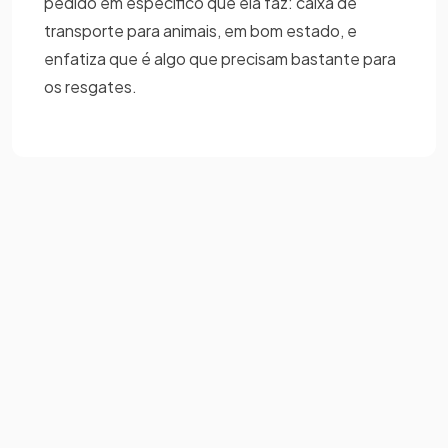
pedido em específico que ela faz: caixa de
transporte para animais, em bom estado, e
enfatiza que é algo que precisam bastante para
os resgates.