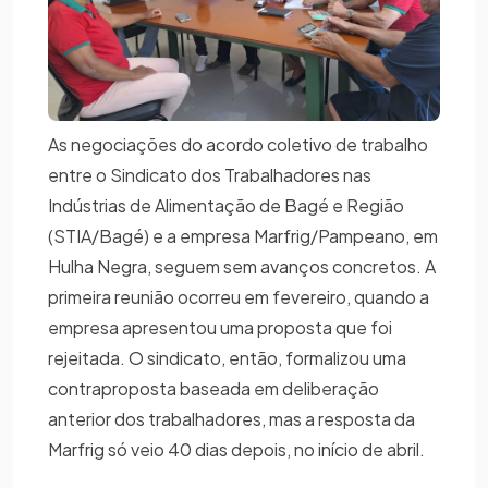
As negociações do acordo coletivo de trabalho
entre o Sindicato dos Trabalhadores nas
Indústrias de Alimentação de Bagé e Região
(STIA/Bagé) e a empresa Marfrig/Pampeano, em
Hulha Negra, seguem sem avanços concretos. A
primeira reunião ocorreu em fevereiro, quando a
empresa apresentou uma proposta que foi
rejeitada. O sindicato, então, formalizou uma
contraproposta baseada em deliberação
anterior dos trabalhadores, mas a resposta da
Marfrig só veio 40 dias depois, no início de abril.