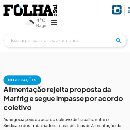
4°C
Bagé
NEGOCIAÇÕES
Alimentação rejeita proposta da
Marfrig e segue impasse por acordo
coletivo
As negociações do acordo coletivo de trabalho entre o
Sindicato dos Trabalhadores nas Indústrias de Alimentação de