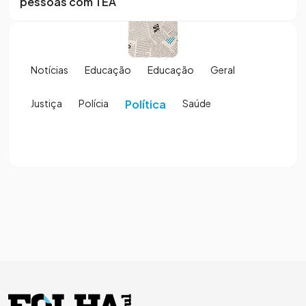
pessoas com TEA
Notícias
Educação
Educação
Geral
Justiça
Polícia
Política
Saúde