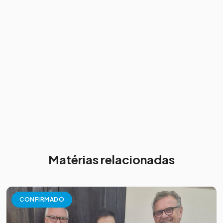
Matérias relacionadas
CONFIRMADO