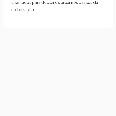
chamados para decidir os próximos passos da
mobilização.