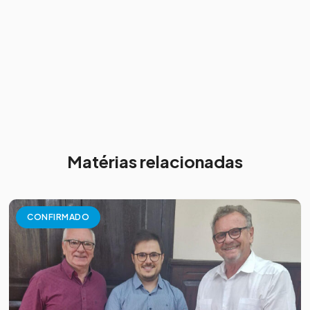
Matérias relacionadas
CONFIRMADO