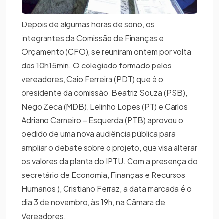
Depois de algumas horas de sono, os
integrantes da Comissão de Finanças e
Orçamento (CFO), se reuniram ontem por volta
das 10h15min. O colegiado formado pelos
vereadores, Caio Ferreira (PDT) que é o
presidente da comissão, Beatriz Souza (PSB),
Nego Zeca (MDB), Lelinho Lopes (PT) e Carlos
Adriano Carneiro – Esquerda (PTB) aprovou o
pedido de uma nova audiência pública para
ampliar o debate sobre o projeto, que visa alterar
os valores da planta do IPTU. Com a presença do
secretário de Economia, Finanças e Recursos
Humanos ), Cristiano Ferraz, a data marcada é o
dia 3 de novembro, às 19h, na Câmara de
Vereadores.