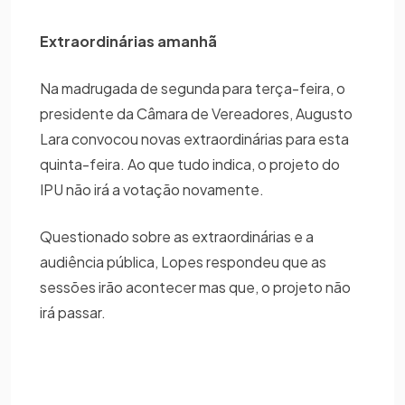
Extraordinárias amanhã
Na madrugada de segunda para terça-feira, o
presidente da Câmara de Vereadores, Augusto
Lara convocou novas extraordinárias para esta
quinta-feira. Ao que tudo indica, o projeto do
IPU não irá a votação novamente.
Questionado sobre as extraordinárias e a
audiência pública, Lopes respondeu que as
sessões irão acontecer mas que, o projeto não
irá passar.