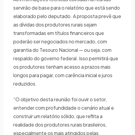
servirão de base para o relatório que está sendo
elaborado pelo deputado. A proposta prevê que
as dívidas dos produtores rurais sejam
transformadas em títulos financeiros que
poderão ser negociados no mercado, com
garantia do Tesouro Nacional — ou seja, com
respaldo do governo federal. Isso permitirá que
os produtores tenham acesso a prazos mais
longos para pagar, com carência inicial e juros
reduzidos.
“O objetivo desta reunião foi ouvir o setor,
entender com profundidade o cenário atual e
construir um relatório sólido, que reflita a
realidade dos produtores rurais brasileiros,
especialmente os mais atingidos pelas