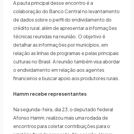
A pauta principal desse encontro é a
colaboração do Banco Central no levantamento
de dados sobre o perfil do endividamento do
crédito rural, além de apresentar a informações
técnicas reunidas na reunião. O objetivo é
detalhar as informações por municípios, em
relação as linhas de programas e pelas principais
culturas no Brasil. A reunião também visa abordar
o endividamento em relação aos agentes
financeiros e buscar apoio aos produtores rurais.
Hamm recebe representantes
Na segunda-feira, dia 23, o deputado federal
Afonso Hamm, realizou mais uma rodada de
encontros para coletar contribuições para o