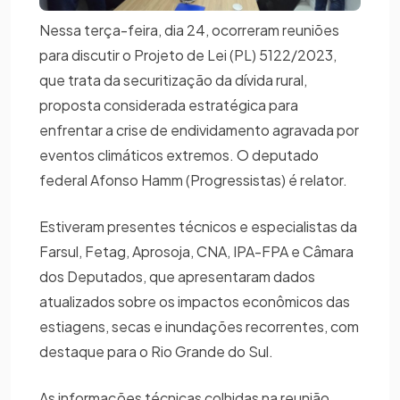
Nessa terça-feira, dia 24, ocorreram reuniões
para discutir o Projeto de Lei (PL) 5122/2023,
que trata da securitização da dívida rural,
proposta considerada estratégica para
enfrentar a crise de endividamento agravada por
eventos climáticos extremos. O deputado
federal Afonso Hamm (Progressistas) é relator.
Estiveram presentes técnicos e especialistas da
Farsul, Fetag, Aprosoja, CNA, IPA-FPA e Câmara
dos Deputados, que apresentaram dados
atualizados sobre os impactos econômicos das
estiagens, secas e inundações recorrentes, com
destaque para o Rio Grande do Sul.
As informações técnicas colhidas na reunião