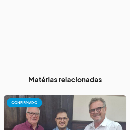
Matérias relacionadas
CONFIRMADO