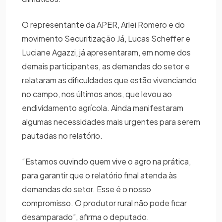
O representante da APER, Arlei Romero e do
movimento Securitização Já, Lucas Scheffer e
Luciane Agazzi, já apresentaram, em nome dos
demais participantes, as demandas do setor e
relataram as dificuldades que estão vivenciando
no campo, nos últimos anos, que levou ao
endividamento agrícola. Ainda manifestaram
algumas necessidades mais urgentes para serem
pautadas no relatório.
“Estamos ouvindo quem vive o agro na prática,
para garantir que o relatório final atenda às
demandas do setor. Esse é o nosso
compromisso. O produtor rural não pode ficar
desamparado”, afirma o deputado.