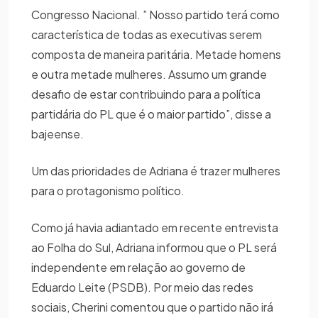
Congresso Nacional. ” Nosso partido terá como
característica de todas as executivas serem
composta de maneira paritária. Metade homens
e outra metade mulheres. Assumo um grande
desafio de estar contribuindo para a política
partidária do PL que é o maior partido”, disse a
bajeense.
Um das prioridades de Adriana é trazer mulheres
para o protagonismo político.
Como já havia adiantado em recente entrevista
ao Folha do Sul, Adriana informou que o PL será
independente em relação ao governo de
Eduardo Leite (PSDB). Por meio das redes
sociais, Cherini comentou que o partido não irá