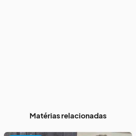
Matérias relacionadas