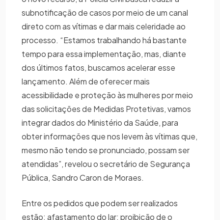
subnotificação de casos por meio de um canal
direto com as vítimas e dar mais celeridade ao
processo. “Estamos trabalhando há bastante
tempo para essa implementação, mas, diante
dos últimos fatos, buscamos acelerar esse
lançamento. Além de oferecer mais
acessibilidade e proteção às mulheres por meio
das solicitações de Medidas Protetivas, vamos
integrar dados do Ministério da Saúde, para
obter informações que nos levem às vítimas que,
mesmo não tendo se pronunciado, possam ser
atendidas”, revelou o secretário de Segurança
Pública, Sandro Caron de Moraes.
Entre os pedidos que podem ser realizados
estão: afastamento do lar; proibição de o