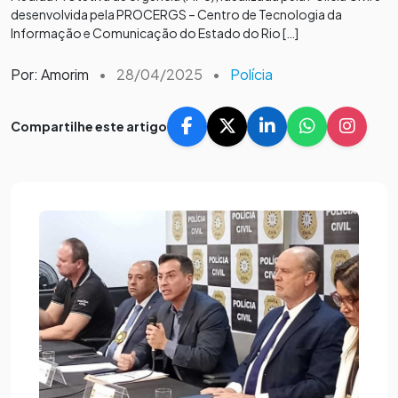
desenvolvida pela PROCERGS – Centro de Tecnologia da
Informação e Comunicação do Estado do Rio […]
Por: Amorim
•
28/04/2025
•
Polícia
Compartilhe este artigo