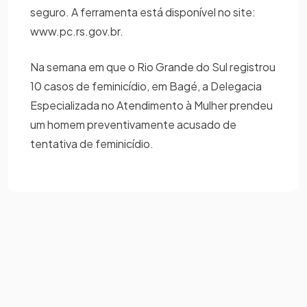
seguro. A ferramenta está disponível no site:
www.pc.rs.gov.br.
Na semana em que o Rio Grande do Sul registrou
10 casos de feminicídio, em Bagé, a Delegacia
Especializada no Atendimento à Mulher prendeu
um homem preventivamente acusado de
tentativa de feminicídio.