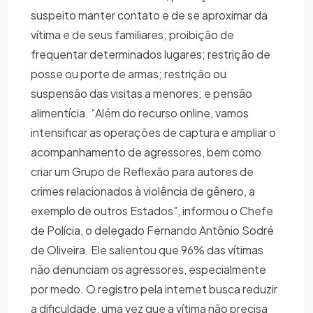
suspeito manter contato e de se aproximar da
vítima e de seus familiares; proibição de
frequentar determinados lugares; restrição de
posse ou porte de armas; restrição ou
suspensão das visitas a menores; e pensão
alimentícia. “Além do recurso online, vamos
intensificar as operações de captura e ampliar o
acompanhamento de agressores, bem como
criar um Grupo de Reflexão para autores de
crimes relacionados à violência de gênero, a
exemplo de outros Estados”, informou o Chefe
de Polícia, o delegado Fernando Antônio Sodré
de Oliveira. Ele salientou que 96% das vítimas
não denunciam os agressores, especialmente
por medo. O registro pela internet busca reduzir
a dificuldade, uma vez que a vítima não precisa