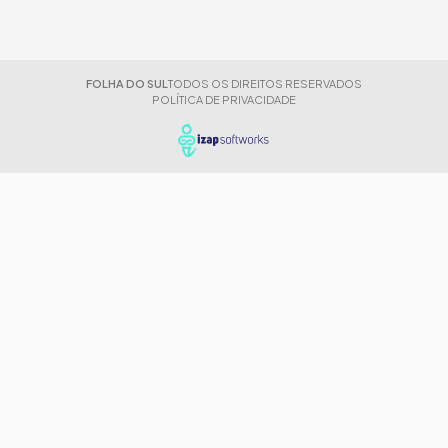
FOLHA DO SUL
TODOS OS DIREITOS RESERVADOS
POLÍTICA DE PRIVACIDADE