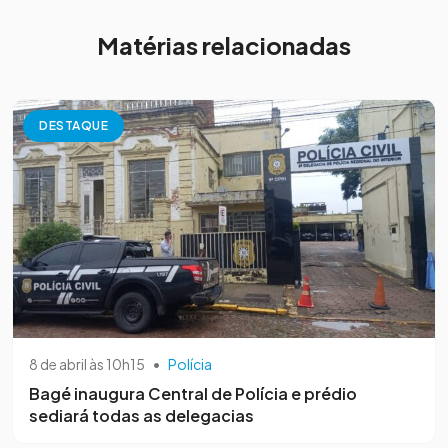
Matérias relacionadas
DESTAQUE
8 de abril às 10h15
•
Polícia
Bagé inaugura Central de Polícia e prédio
sediará todas as delegacias