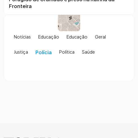
Fronteira
Notícias
Educação
Educação
Geral
Justiça
Polícia
Política
Saúde