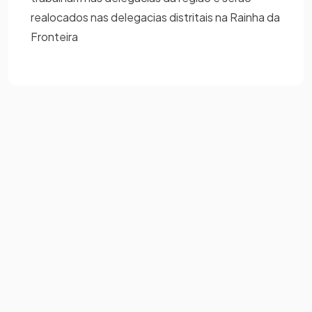
realocados nas delegacias distritais na Rainha da
Fronteira