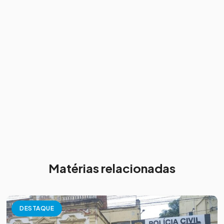
Matérias relacionadas
DESTAQUE