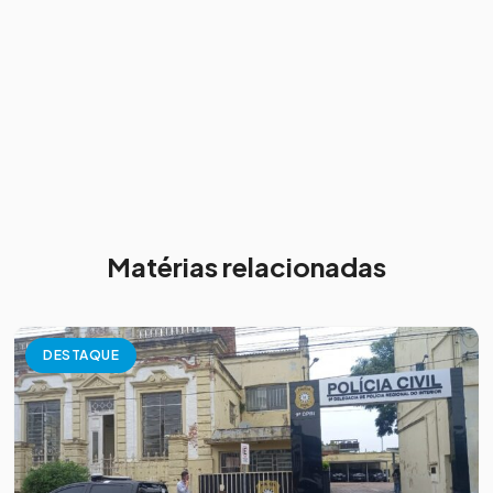
Matérias relacionadas
DESTAQUE