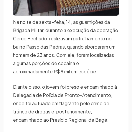
Na noite de sexta-feira, 14, as guarnições da
Brigada Militar, durante a execução da operação
Cerco Fechado, realizavam patrulhamento no
bairro Passo das Pedras, quando abordaram um
homem de 23 anos. Com ele, foram localizadas
algumas porções de cocaína e
aproximadamente R$ 9 mil em espécie.
Diante disso, o jovem foi preso e encaminhado à
Delegacia de Polícia de Pronto-Atendimento,
onde foi autuado em flagrante pelo crime de
tráfico de drogas e, posteriormente,
encaminhado ao Presídio Regional de Bagé.