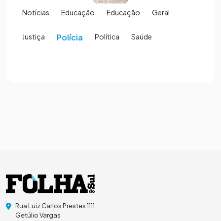
Notícias
Educação
Educação
Geral
Justiça
Polícia
Política
Saúde
Rua Luiz Carlos Prestes 1111
Getúlio Vargas