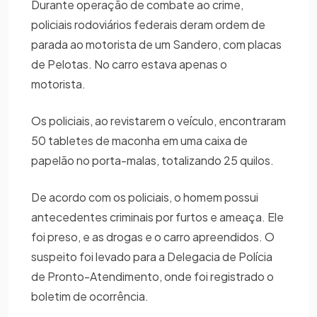
Durante operação de combate ao crime,
policiais rodoviários federais deram ordem de
parada ao motorista de um Sandero, com placas
de Pelotas. No carro estava apenas o
motorista.
Os policiais, ao revistarem o veículo, encontraram
50 tabletes de maconha em uma caixa de
papelão no porta-malas, totalizando 25 quilos.
De acordo com os policiais, o homem possui
antecedentes criminais por furtos e ameaça. Ele
foi preso, e as drogas e o carro apreendidos. O
suspeito foi levado para a Delegacia de Polícia
de Pronto-Atendimento, onde foi registrado o
boletim de ocorrência.