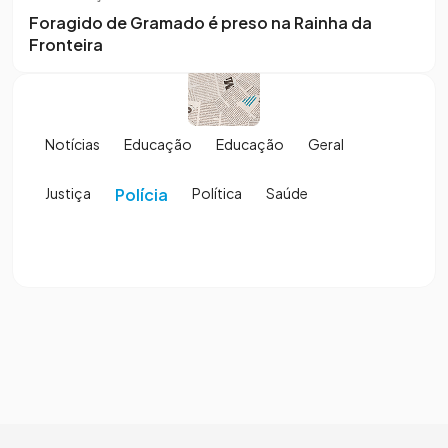
Foragido de Gramado é preso na Rainha da
Fronteira
Notícias
Educação
Educação
Geral
Justiça
Polícia
Política
Saúde