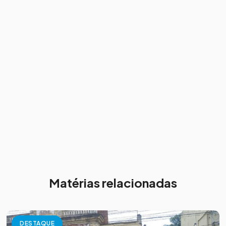
Matérias relacionadas
DESTAQUE