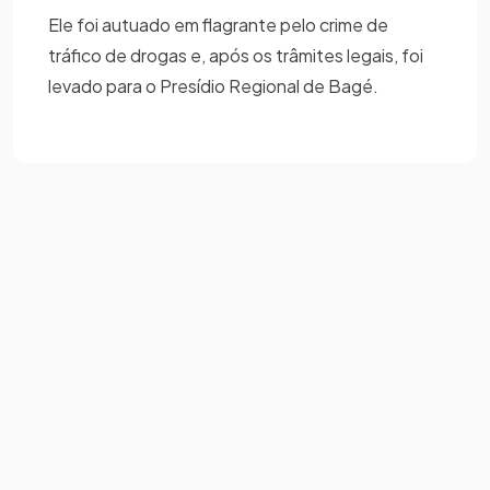
Ele foi autuado em flagrante pelo crime de
tráfico de drogas e, após os trâmites legais, foi
levado para o Presídio Regional de Bagé.