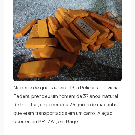
Na noite de quarta-feira, 19, a Polícia Rodoviária
Federal prendeu um homem de 39 anos, natural
de Pelotas, e apreendeu 25 quilos de maconha
que eram transportados em um carro. A ação
ocorreu na BR-293, em Bagé.