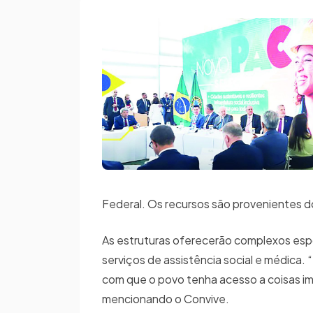
Federal. Os recursos são provenientes 
As estruturas oferecerão complexos espo
serviços de assistência social e médica. 
com que o povo tenha acesso a coisas imp
mencionando o Convive.