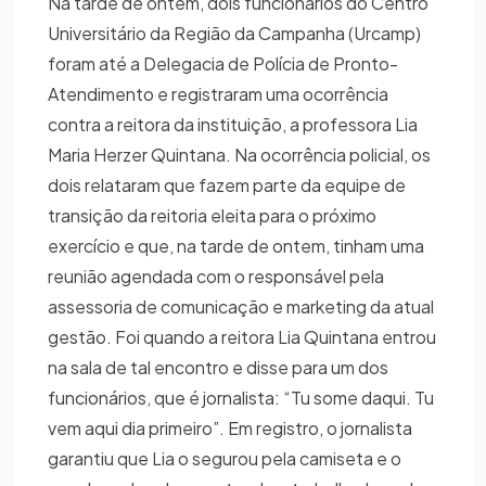
Na tarde de ontem, dois funcionários do Centro
Universitário da Região da Campanha (Urcamp)
foram até a Delegacia de Polícia de Pronto-
Atendimento e registraram uma ocorrência
contra a reitora da instituição, a professora Lia
Maria Herzer Quintana. Na ocorrência policial, os
dois relataram que fazem parte da equipe de
transição da reitoria eleita para o próximo
exercício e que, na tarde de ontem, tinham uma
reunião agendada com o responsável pela
assessoria de comunicação e marketing da atual
gestão. Foi quando a reitora Lia Quintana entrou
na sala de tal encontro e disse para um dos
funcionários, que é jornalista: “Tu some daqui. Tu
vem aqui dia primeiro”. Em registro, o jornalista
garantiu que Lia o segurou pela camiseta e o