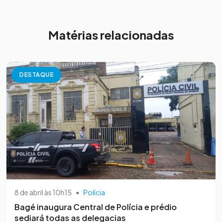
Matérias relacionadas
DESTAQUE
8 de abril às 10h15
•
Polícia
Bagé inaugura Central de Polícia e prédio
sediará todas as delegacias