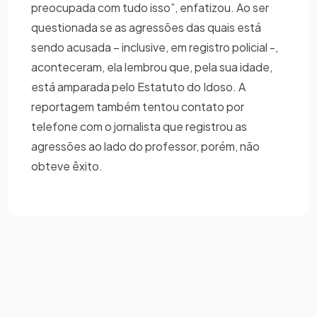
preocupada com tudo isso”, enfatizou. Ao ser
questionada se as agressões das quais está
sendo acusada – inclusive, em registro policial -,
aconteceram, ela lembrou que, pela sua idade,
está amparada pelo Estatuto do Idoso. A
reportagem também tentou contato por
telefone com o jornalista que registrou as
agressões ao lado do professor, porém, não
obteve êxito.