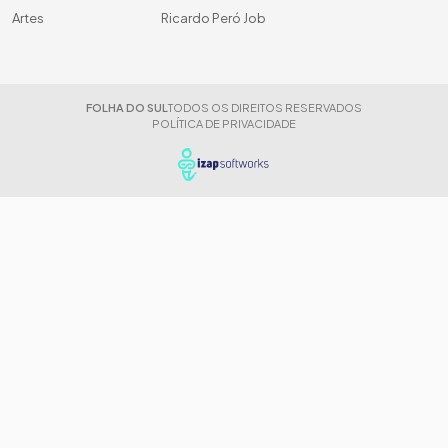
Artes
Ricardo Peró Job
FOLHA DO SUL
TODOS OS DIREITOS RESERVADOS
POLÍTICA DE PRIVACIDADE