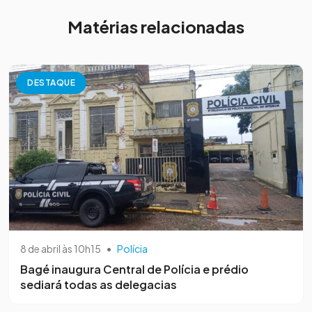
Matérias relacionadas
DESTAQUE
8 de abril às 10h15
•
Polícia
Bagé inaugura Central de Polícia e prédio
sediará todas as delegacias