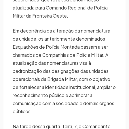
atualizada para Comando Regional de Polícia
Militar da Fronteira Oeste.
Em decorrência da alteração da nomenclatura
da unidade, os anteriormente denominados
Esquadrões de Polícia Montada passam a ser
chamados de Companhias de Polícia Militar. A
atualização das nomenclaturas visa à
padronização das designações das unidades
operacionais da Brigada Militar, com o objetivo
de fortalecer a identidade institucional, ampliar o
reconhecimento público e aprimorar a
comunicação com a sociedade e demais órgãos
públicos.
Na tarde dessa quarta-feira, 7, o Comandante