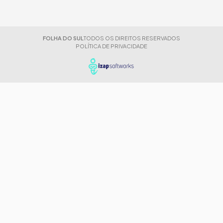
FOLHA DO SUL
TODOS OS DIREITOS RESERVADOS
POLÍTICA DE PRIVACIDADE