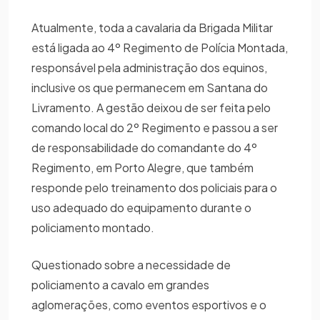
Atualmente, toda a cavalaria da Brigada Militar
está ligada ao 4º Regimento de Polícia Montada,
responsável pela administração dos equinos,
inclusive os que permanecem em Santana do
Livramento. A gestão deixou de ser feita pelo
comando local do 2º Regimento e passou a ser
de responsabilidade do comandante do 4º
Regimento, em Porto Alegre, que também
responde pelo treinamento dos policiais para o
uso adequado do equipamento durante o
policiamento montado.
Questionado sobre a necessidade de
policiamento a cavalo em grandes
aglomerações, como eventos esportivos e o