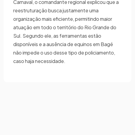
Carnaval, o comandante regional explicou que a
reestruturação busca justamente uma
organização mais eficiente, permitindo maior
atuação em todo o território do Rio Grande do
Sul. Segundo ele, as ferramentas estão
disponíveis e a ausência de equinos em Bagé
não impede o uso desse tipo de policiamento,
caso haja necessidade.