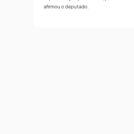
afirmou o deputado.