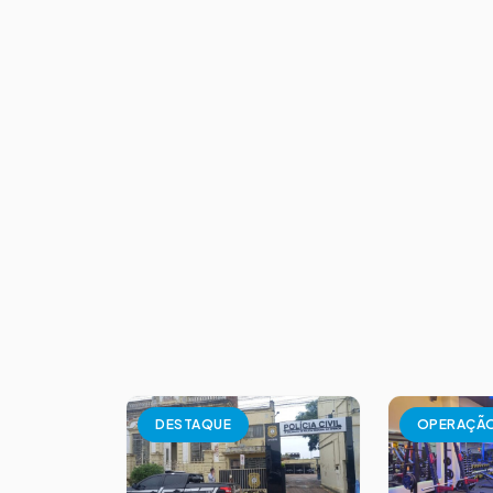
DESTAQUE
OPERAÇÃ