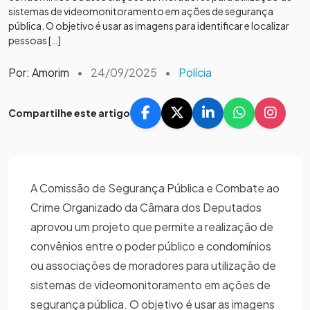
sistemas de videomonitoramento em ações de segurança
pública. O objetivo é usar as imagens para identificar e localizar
pessoas […]
Por: Amorim
•
24/09/2025
•
Polícia
Compartilhe este artigo
A Comissão de Segurança Pública e Combate ao
Crime Organizado da Câmara dos Deputados
aprovou um projeto que permite a realização de
convênios entre o poder público e condomínios
ou associações de moradores para utilização de
sistemas de videomonitoramento em ações de
segurança pública. O objetivo é usar as imagens