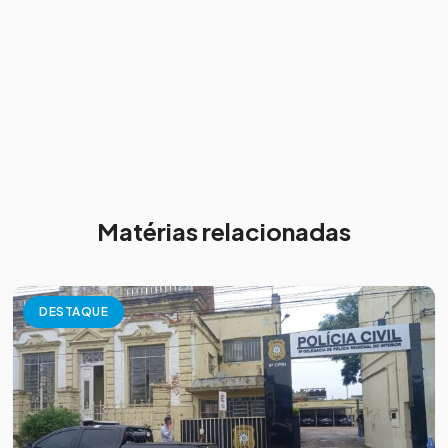
Matérias relacionadas
DESTAQUE