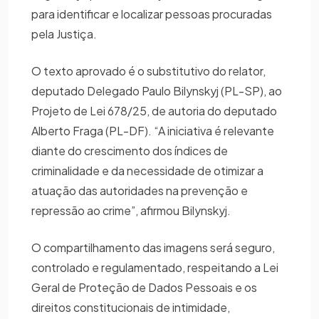
para identificar e localizar pessoas procuradas
pela Justiça.
O texto aprovado é o substitutivo do relator,
deputado Delegado Paulo Bilynskyj (PL-SP), ao
Projeto de Lei 678/25, de autoria do deputado
Alberto Fraga (PL-DF). “A iniciativa é relevante
diante do crescimento dos índices de
criminalidade e da necessidade de otimizar a
atuação das autoridades na prevenção e
repressão ao crime”, afirmou Bilynskyj.
O compartilhamento das imagens será seguro,
controlado e regulamentado, respeitando a Lei
Geral de Proteção de Dados Pessoais e os
direitos constitucionais de intimidade,