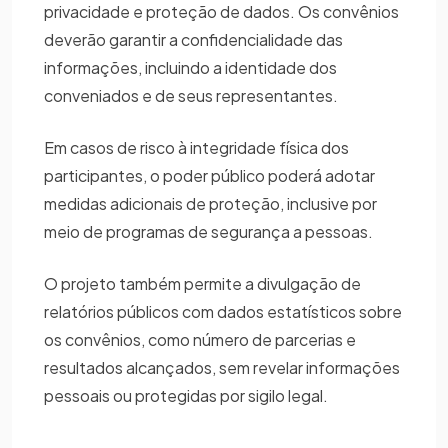
privacidade e proteção de dados. Os convênios
deverão garantir a confidencialidade das
informações, incluindo a identidade dos
conveniados e de seus representantes.
Em casos de risco à integridade física dos
participantes, o poder público poderá adotar
medidas adicionais de proteção, inclusive por
meio de programas de segurança a pessoas.
O projeto também permite a divulgação de
relatórios públicos com dados estatísticos sobre
os convênios, como número de parcerias e
resultados alcançados, sem revelar informações
pessoais ou protegidas por sigilo legal.