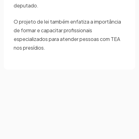
deputado.
O projeto de lei também enfatiza a importância
de formar e capacitar profissionais
especializados para atender pessoas com TEA
nos presídios.