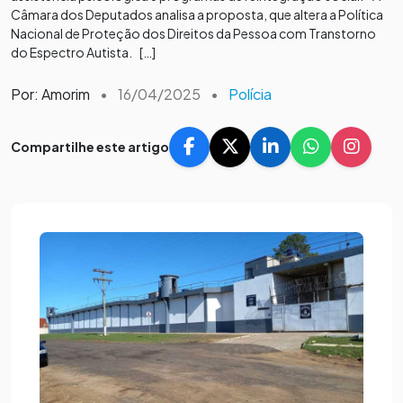
Câmara dos Deputados analisa a proposta, que altera a Política
Nacional de Proteção dos Direitos da Pessoa com Transtorno
do Espectro Autista. […]
Por: Amorim
•
16/04/2025
•
Polícia
Compartilhe este artigo