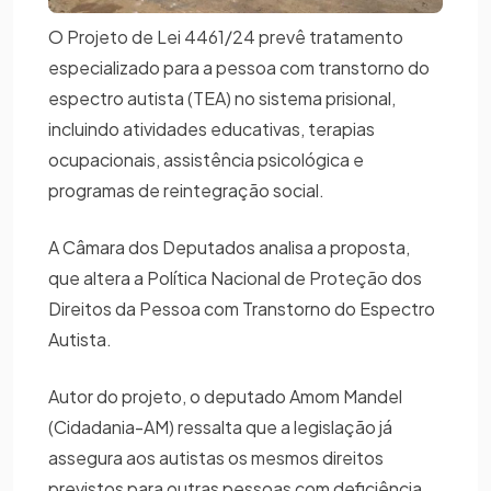
O Projeto de Lei 4461/24 prevê tratamento
especializado para a pessoa com transtorno do
espectro autista (TEA) no sistema prisional,
incluindo atividades educativas, terapias
ocupacionais, assistência psicológica e
programas de reintegração social.
A Câmara dos Deputados analisa a proposta,
que altera a Política Nacional de Proteção dos
Direitos da Pessoa com Transtorno do Espectro
Autista.
Autor do projeto, o deputado Amom Mandel
(Cidadania-AM) ressalta que a legislação já
assegura aos autistas os mesmos direitos
previstos para outras pessoas com deficiência.