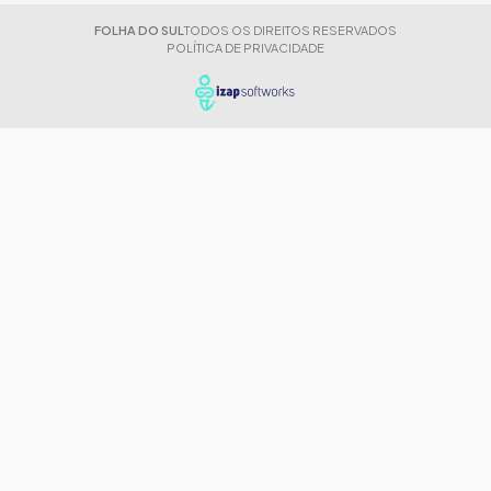
FOLHA DO SUL
TODOS OS DIREITOS RESERVADOS
POLÍTICA DE PRIVACIDADE