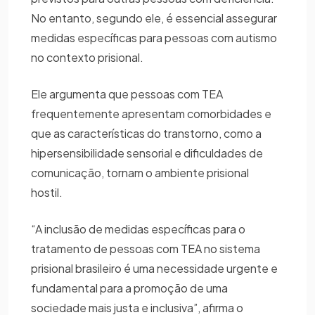
No entanto, segundo ele, é essencial assegurar
medidas específicas para pessoas com autismo
no contexto prisional.
Ele argumenta que pessoas com TEA
frequentemente apresentam comorbidades e
que as características do transtorno, como a
hipersensibilidade sensorial e dificuldades de
comunicação, tornam o ambiente prisional
hostil.
“A inclusão de medidas específicas para o
tratamento de pessoas com TEA no sistema
prisional brasileiro é uma necessidade urgente e
fundamental para a promoção de uma
sociedade mais justa e inclusiva”, afirma o