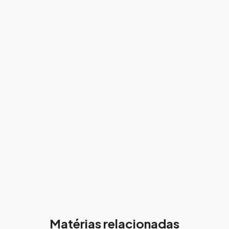
Matérias relacionadas