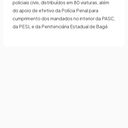
policiais civis, distribuídos em 80 viaturas, além
do apoio de efetivo da Polícia Penal para
cumprimento dos mandados no interior da PASC,
da PESL e da Penitenciária Estadual de Bagé.