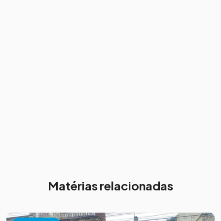
Matérias relacionadas