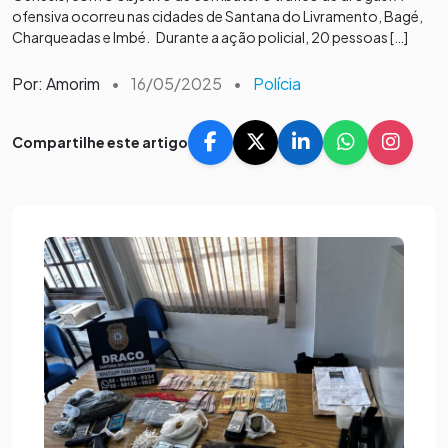
ofensiva ocorreu nas cidades de Santana do Livramento, Bagé,
Charqueadas e Imbé. Durante a ação policial, 20 pessoas […]
Por: Amorim
•
16/05/2025
•
Polícia
Compartilhe este artigo