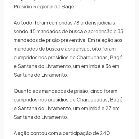
Presídio Regional de Bagé.
Ao todo, foram cumpridas 78 ordens judiciais,
sendo 45 mandados de busca e apreensão e 33
mandados de prisão preventiva. Em relação aos
mandados de busca e apreensão, oito foram
cumpridos nos presídios de Charqueadas, Bagé
e Santana do Livramento, um em Imbé e 36 em
Santana do Livramento.
Quanto aos mandados de prisão, cinco foram
cumpridos nos presídios de Charqueadas, Bagé
e Santana do Livramento, um em Imbé e 27 em
Santana do Livramento.
A ação contou com a participação de 240