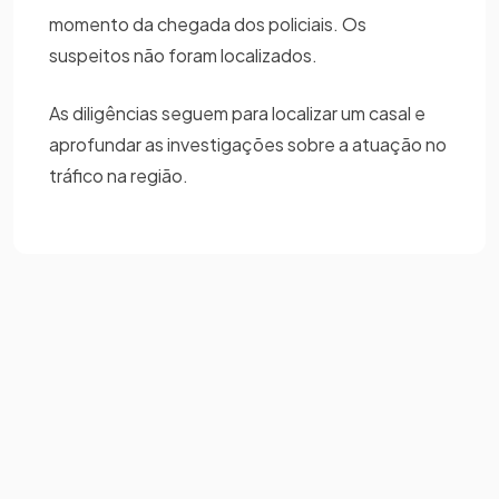
momento da chegada dos policiais. Os
suspeitos não foram localizados.
As diligências seguem para localizar um casal e
aprofundar as investigações sobre a atuação no
tráfico na região.