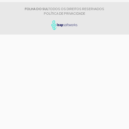
FOLHA DO SUL
TODOS OS DIREITOS RESERVADOS
POLÍTICA DE PRIVACIDADE