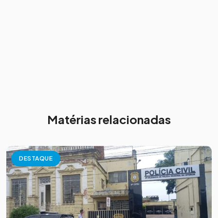
Matérias relacionadas
DESTAQUE