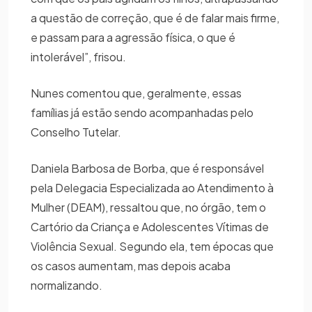
a questão de correção, que é de falar mais firme,
e passam para a agressão física, o que é
intolerável”, frisou.
Nunes comentou que, geralmente, essas
famílias já estão sendo acompanhadas pelo
Conselho Tutelar.
Daniela Barbosa de Borba, que é responsável
pela Delegacia Especializada ao Atendimento à
Mulher (DEAM), ressaltou que, no órgão, tem o
Cartório da Criança e Adolescentes Vítimas de
Violência Sexual. Segundo ela, tem épocas que
os casos aumentam, mas depois acaba
normalizando.