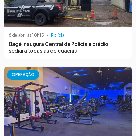
8 de abril às 10h15
•
Polícia
Bagé inaugura Central de Polícia e prédio
sediará todas as delegacias
OPERAÇÃO