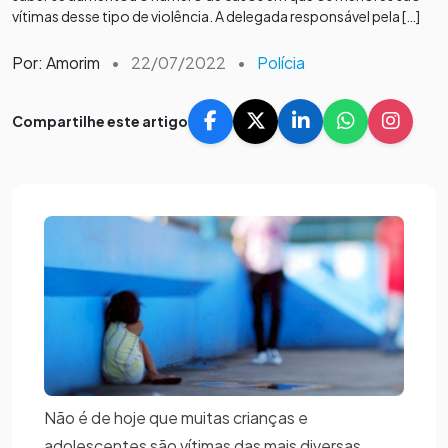
vítimas desse tipo de violência. A delegada responsável pela […]
Por: Amorim
•
22/07/2022
•
Polícia
Compartilhe este artigo
Não é de hoje que muitas crianças e
adolescentes são vítimas das mais diversas