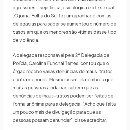
agressões – seja física, psicológica e até sexual
.O jornal Folha do Sul fez um apanhado com as
delegacias para saber se aumentou o número de
casos em que os menores são vítimas desse tipo
de violência.
A delegada responsável pela 2ª Delegacia de
Polícia, Carolina Funchal Terres, contou que o
órgão recebe várias denúncias de maus-tratos
contra menores. Mesmo assim, ela lembrou que
muitas pessoas ainda não sabem que as
denúncias de maus-tratos podem ser feitas de
forma anônima para a delegacia. “Acho que falta
um pouco mais de divulgação para que as
pessoas possam denunciar”, disse acreditar.