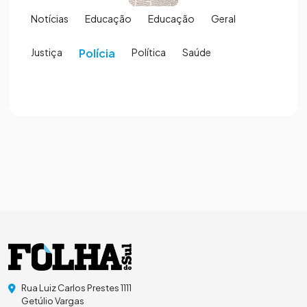
Notícias
Educação
Educação
Geral
Justiça
Polícia
Política
Saúde
Rua Luiz Carlos Prestes 1111
Getúlio Vargas