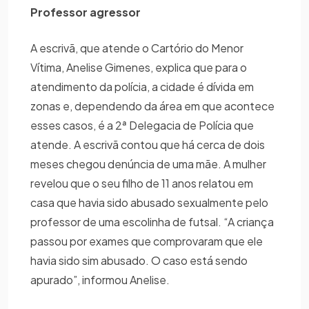
Professor agressor
A escrivã, que atende o Cartório do Menor
Vítima, Anelise Gimenes, explica que para o
atendimento da polícia, a cidade é dívida em
zonas e, dependendo da área em que acontece
esses casos, é a 2ª Delegacia de Polícia que
atende. A escrivã contou que há cerca de dois
meses chegou denúncia de uma mãe. A mulher
revelou que o seu filho de 11 anos relatou em
casa que havia sido abusado sexualmente pelo
professor de uma escolinha de futsal. “A criança
passou por exames que comprovaram que ele
havia sido sim abusado. O caso está sendo
apurado”, informou Anelise.