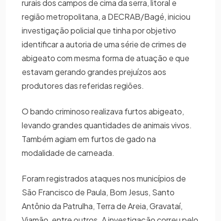
rurais dos campos de cima da serra, litoral e
região metropolitana, a DECRAB/Bagé, iniciou
investigação policial que tinha por objetivo
identificar a autoria de uma série de crimes de
abigeato com mesma forma de atuação e que
estavam gerando grandes prejuízos aos
produtores das referidas regiões.
O bando criminoso realizava furtos abigeato,
levando grandes quantidades de animais vivos.
Também agiam em furtos de gado na
modalidade de carneada.
Foram registrados ataques nos municípios de
São Francisco de Paula, Bom Jesus, Santo
Antônio da Patrulha, Terra de Areia, Gravataí,
Viamão, entre outros. A investigação correu pelo