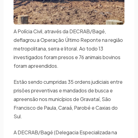
A Polícia Civil, através da DECRAB/Bagé,
deflagrou a Operação Último Reponte na região
metropolitana, serra e litoral. Ao todo 13
investigados foram presos e 76 animais bovinos
foram apreendidos.
Estão sendo cumpridas 35 ordens judiciais entre
prisões preventivas e mandados de busca e
apreensão nos municípios de Gravataí, São
Francisco de Paula, Caraá, Parobé e Caxias do
Sul.
A DECRAB/Bagé (Delegacia Especializada na