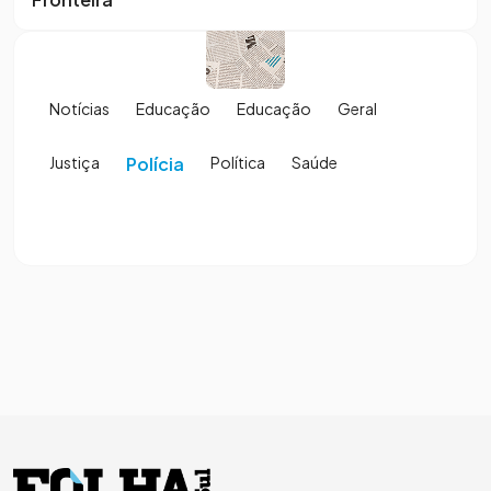
Notícias
Educação
Educação
Geral
Justiça
Polícia
Política
Saúde