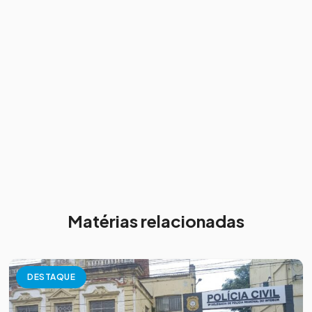
Matérias relacionadas
DESTAQUE