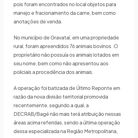
pois foram encontrados no local objetos para
manejo e fracionamento da carne, bem como
anotações de venda.
No município de Gravataí, em uma propriedade
rural, foram apreendidos 76 animais bovinos. O
proprietário não possuía os animais lotados em
seu nome, bem como não apresentou aos
policiais a procedência dos animais.
A operação foi batizada de Último Reponte em
razão da nova divisão territorial promovida
recentemente, segundo a qual, a
DECRAB/Bagé não mais terá atribuição nessas
áreas acima referidas, sendo a última operação
dessa especializada na Região Metropolitana,