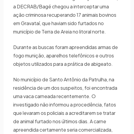
a DECRAB/Bagé chegou a interceptar uma
ação criminosa recuperando 17 animais bovinos
em Gravataí, que haviam sido furtados no
município de Terra de Areia no litoral norte.
Durante as buscas foram apreendidas armas de
fogo munição, aparelhos telefônicos e outros
objetos utilizados para a prática de abigeato.
No município de Santo Antônio da Patrulha, na
residência de um dos suspeitos, foi encontrada
uma vaca carneada recentemente. O
investigado não informou a procedência, fatos
que levaram os policiais a acreditarem se tratar
de animal furtado nos últimos dias. A carne
apreendida certamente seria comercializada,