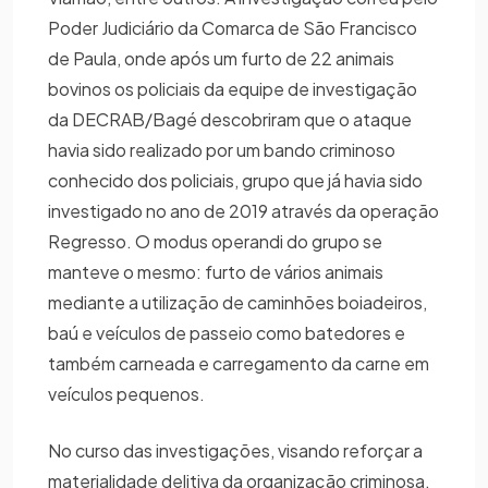
Poder Judiciário da Comarca de São Francisco
de Paula, onde após um furto de 22 animais
bovinos os policiais da equipe de investigação
da DECRAB/Bagé descobriram que o ataque
havia sido realizado por um bando criminoso
conhecido dos policiais, grupo que já havia sido
investigado no ano de 2019 através da operação
Regresso. O modus operandi do grupo se
manteve o mesmo: furto de vários animais
mediante a utilização de caminhões boiadeiros,
baú e veículos de passeio como batedores e
também carneada e carregamento da carne em
veículos pequenos.
No curso das investigações, visando reforçar a
materialidade delitiva da organização criminosa,