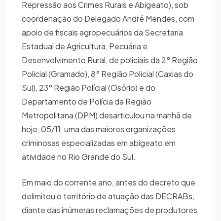
Repressão aos Crimes Rurais e Abigeato), sob
coordenação do Delegado André Mendes, com
apoio de fiscais agropecuários da Secretaria
Estadual de Agricultura, Pecuária e
Desenvolvimento Rural, de policiais da 2° Região
Policial (Gramado), 8° Região Policial (Caxias do
Sul), 23° Região Polícial (Osório) e do
Departamento de Polícia da Região
Metropolitana (DPM) desarticulou na manhã de
hoje, 05/11, uma das maiores organizações
criminosas especializadas em abigeato em
atividade no Rio Grande do Sul.
Em maio do corrente ano, antes do decreto que
delimitou o território de atuação das DECRABs,
diante das inúmeras reclamações de produtores