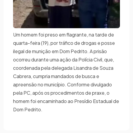
Um homem foi preso em flagrante, na tarde de
quarta-feira (19), por tráfico de drogas e posse
ilegal de munição em Dom Pedrito. A prisão
ocorreu durante uma ação da Polícia Civil, que,
coordenada pela delegada Lisandra de Souza
Cabrera, cumpria mandados de busca e
apreensão no município. Conforme divulgado
pela PC, após os procedimentos de praxe, o
homem foi encaminhado ao Presídio Estadual de
Dom Pedrito.