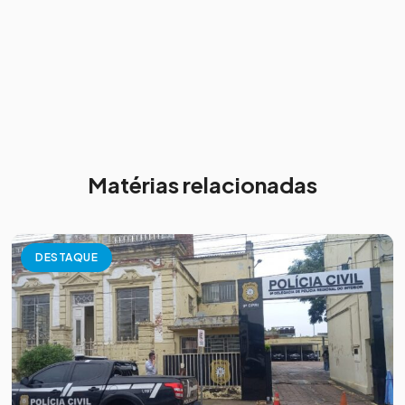
Matérias relacionadas
DESTAQUE